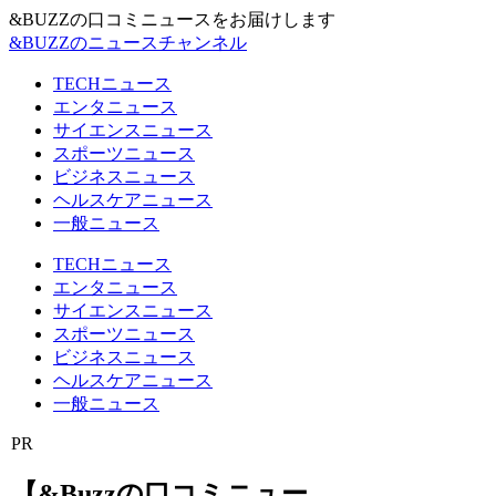
&BUZZの口コミニュースをお届けします
&BUZZのニュースチャンネル
TECHニュース
エンタニュース
サイエンスニュース
スポーツニュース
ビジネスニュース
ヘルスケアニュース
一般ニュース
TECHニュース
エンタニュース
サイエンスニュース
スポーツニュース
ビジネスニュース
ヘルスケアニュース
一般ニュース
PR
【&Buzzの口コミニュー