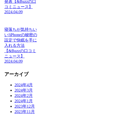
発表【&Buzzの口
コミニュース】
2024.04.09
寝落ちが気持ちい
い!iPhoneの秘密の
設定で快眠を手に
入れる方法
【&Buzzの口コミ
ニュース】
2024.04.09
アーカイブ
2024年4月
2024年3月
2024年2月
2024年1月
2023年12月
2023年11月