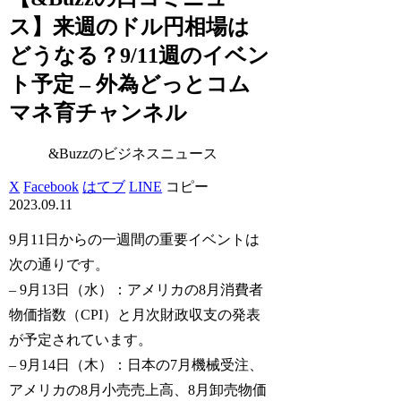
ス】来週のドル円相場は
どうなる？9/11週のイベン
ト予定 – 外為どっとコム
マネ育チャンネル
&Buzzのビジネスニュース
X
Facebook
はてブ
LINE
コピー
2023.09.11
9月11日からの一週間の重要イベントは
次の通りです。
– 9月13日（水）：アメリカの8月消費者
物価指数（CPI）と月次財政収支の発表
が予定されています。
– 9月14日（木）：日本の7月機械受注、
アメリカの8月小売売上高、8月卸売物価