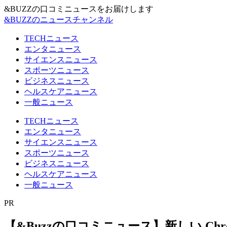
&BUZZの口コミニュースをお届けします
&BUZZのニュースチャンネル
TECHニュース
エンタニュース
サイエンスニュース
スポーツニュース
ビジネスニュース
ヘルスケアニュース
一般ニュース
TECHニュース
エンタニュース
サイエンスニュース
スポーツニュース
ビジネスニュース
ヘルスケアニュース
一般ニュース
PR
【&Buzzの口コミニュース】新しい Chr