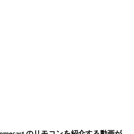
omecast のリモコンを紹介する動画が