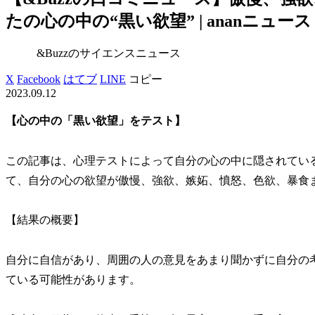
たの心の中の“黒い欲望” | ananニュー
&Buzzのサイエンスニュース
X
Facebook
はてブ
LINE
コピー
2023.09.12
【心の中の「黒い欲望」をテスト】
この記事は、心理テストによって自分の心の中に隠されてい
て、自分の心の欲望が傲慢、強欲、嫉妬、憤怒、色欲、暴食
【結果の概要】
自分に自信があり、周囲の人の意見をあまり聞かずに自分の
ている可能性があります。