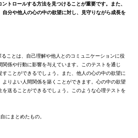
をコントロールする方法を見つけることが重要です。また、
。自分や他人の心の中の欲望に対し、見守りながら成長を
を探ることは、自己理解や他人とのコミュニケーションに役
間関係や行動に影響を与えています。このテストを通じ
促すことができるでしょう。また、他人の心の中の欲望に
、よりよい人間関係を築くことができます。心の中の欲望
生を送ることができるでしょう。このような心理テストを
独自にまとめたもの。