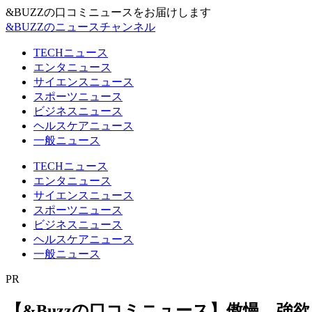
&BUZZの口コミニュースをお届けします
&BUZZのニュースチャンネル
TECHニュース
エンタニュース
サイエンスニュース
スポーツニュース
ビジネスニュース
ヘルスケアニュース
一般ニュース
TECHニュース
エンタニュース
サイエンスニュース
スポーツニュース
ビジネスニュース
ヘルスケアニュース
一般ニュース
PR
【&Buzzの口コミニュース】傲慢、強