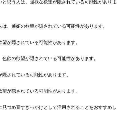
いと思う人は、強欲な欲望が隠されている可能性がありま
人は、嫉妬の欲望が隠されている可能性があります。
欲望が隠されている可能性があります。
、色欲の欲望が隠されている可能性があります。
が隠されている可能性があります。
欲望が隠されている可能性があります。
に見つめ直すきっかけとして活用されることをおすすめし