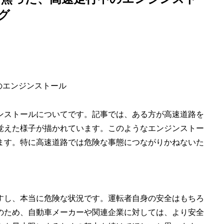
グ
のエンジンストール
ンストールについてです。記事では、ある方が高速道路を
覚えた様子が描かれています。このようなエンジンストー
ます。特に高速道路では危険な事態につながりかねないた
すし、本当に危険な状況です。運転者自身の安全はもちろ
のため、自動車メーカーや関連企業に対しては、より安全