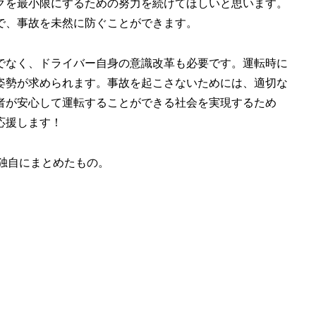
クを最小限にするための努力を続けてほしいと思います。
で、事故を未然に防ぐことができます。
でなく、ドライバー自身の意識改革も必要です。運転時に
姿勢が求められます。事故を起こさないためには、適切な
者が安心して運転することができる社会を実現するため
応援します！
独自にまとめたもの。