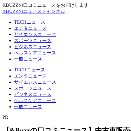
&BUZZの口コミニュースをお届けします
&BUZZのニュースチャンネル
TECHニュース
エンタニュース
サイエンスニュース
スポーツニュース
ビジネスニュース
ヘルスケアニュース
一般ニュース
TECHニュース
エンタニュース
サイエンスニュース
スポーツニュース
ビジネスニュース
ヘルスケアニュース
一般ニュース
PR
【&Buzzの口コミニュース】中古車販