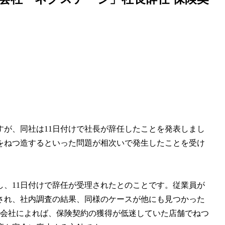
が、同社は11日付けで社長が辞任したことを発表しまし
をねつ造するといった問題が相次いで発生したことを受け
、11日付けで辞任が受理されたとのことです。従業員が
され、社内調査の結果、同様のケースが他にも見つかった
。会社によれば、保険契約の獲得が低迷していた店舗でねつ