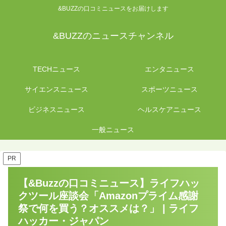
&BUZZの口コミニュースをお届けします
&BUZZのニュースチャンネル
TECHニュース
エンタニュース
サイエンスニュース
スポーツニュース
ビジネスニュース
ヘルスケアニュース
一般ニュース
PR
【&Buzzの口コミニュース】ライフハッ
クツール座談会「Amazonプライム感謝
祭で何を買う？オススメは？」 | ライフ
ハッカー・ジャパン