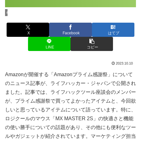
&BuzzのTECHニュース
X
Facebook
はてブ
LINE
コピー
2023.10.10
Amazonが開催する「Amazonプライム感謝祭」について
のニュース記事が、ライフハッカー・ジャパンで公開され
ました。記事では、ライフハックツール座談会のメンバー
が、プライム感謝祭で買ってよかったアイテムと、今回欲
しいと思っているアイテムについて語っています。特に、
ロジクールのマウス「MX MASTER 2S」の快適さと機能
の使い勝手についての話題があり、その他にも便利なツー
ルやガジェットが紹介されています。マーケティング担当