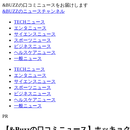
&BUZZの口コミニュースをお届けします
&BUZZのニュースチャンネル
TECHニュース
エンタニュース
サイエンスニュース
スポーツニュース
ビジネスニュース
ヘルスケアニュース
一般ニュース
TECHニュース
エンタニュース
サイエンスニュース
スポーツニュース
ビジネスニュース
ヘルスケアニュース
一般ニュース
PR
【&Buzzの口コミニュース】ホッキ