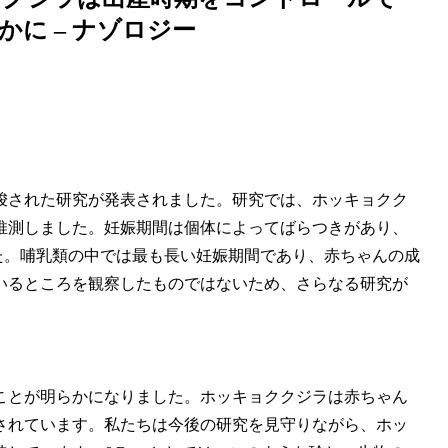
かに – ナゾロジー
唆された研究が発表されました。研究では、ホッキョクク
推測しました。妊娠期間は個体によってばらつきがあり、
した。哺乳類の中では最も長い妊娠期間であり、赤ちゃんの成
いるところを観察したものではないため、さらなる研究が
ことが明らかになりました。ホッキョククジラは赤ちゃん
されています。私たちは今後の研究を見守りながら、ホッ