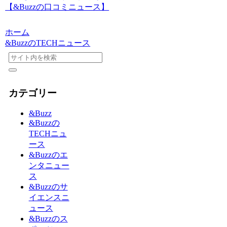
【&Buzzの口コミニュース】
ホーム
&BuzzのTECHニュース
カテゴリー
&Buzz
&Buzzの
TECHニュ
ース
&Buzzのエ
ンタニュー
ス
&Buzzのサ
イエンスニ
ュース
&Buzzのス