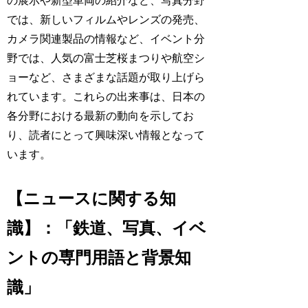
の展示や新型車両の紹介など、写真分野
では、新しいフィルムやレンズの発売、
カメラ関連製品の情報など、イベント分
野では、人気の富士芝桜まつりや航空シ
ョーなど、さまざまな話題が取り上げら
れています。これらの出来事は、日本の
各分野における最新の動向を示してお
り、読者にとって興味深い情報となって
います。
【ニュースに関する知
識】：「鉄道、写真、イベ
ントの専門用語と背景知
識」