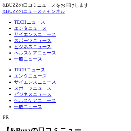
&BUZZの口コミニュースをお届けします
&BUZZのニュースチャンネル
TECHニュース
エンタニュース
サイエンスニュース
スポーツニュース
ビジネスニュース
ヘルスケアニュース
一般ニュース
TECHニュース
エンタニュース
サイエンスニュース
スポーツニュース
ビジネスニュース
ヘルスケアニュース
一般ニュース
PR
【&Buzzの口コミニュー