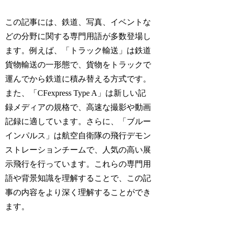
この記事には、鉄道、写真、イベントな
どの分野に関する専門用語が多数登場し
ます。例えば、「トラック輸送」は鉄道
貨物輸送の一形態で、貨物をトラックで
運んでから鉄道に積み替える方式です。
また、「CFexpress Type A」は新しい記
録メディアの規格で、高速な撮影や動画
記録に適しています。さらに、「ブルー
インパルス」は航空自衛隊の飛行デモン
ストレーションチームで、人気の高い展
示飛行を行っています。これらの専門用
語や背景知識を理解することで、この記
事の内容をより深く理解することができ
ます。