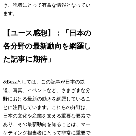
き、読者にとって有益な情報となってい
ます。
【ユース感想】：「日本の
各分野の最新動向を網羅し
た記事に期待」
&Buzzとしては、この記事が日本の鉄
道、写真、イベントなど、さまざまな分
野における最新の動きを網羅しているこ
とに注目しています。これらの分野は、
日本の文化や産業を支える重要な要素で
あり、その最新動向を知ることは、マー
ケティング担当者にとって非常に重要で