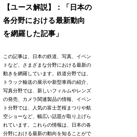
【ユース解説】：「日本の
各分野における最新動向
を網羅した記事」
この記事は、日本の鉄道、写真、イベン
トなど、さまざまな分野における最新の
動きを網羅しています。鉄道分野では、
トラック輸送の展示や新型車両の紹介、
写真分野では、新しいフィルムやレンズ
の発売、カメラ関連製品の情報、イベン
ト分野では、人気の富士芝桜まつりや航
空ショーなど、幅広い話題が取り上げら
れています。これらの情報は、日本の各
分野における最新の動向を知ることがで