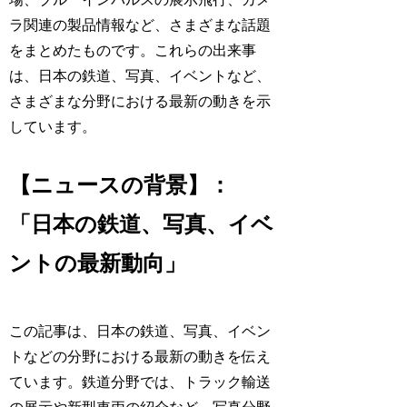
ラ関連の製品情報など、さまざまな話題
をまとめたものです。これらの出来事
は、日本の鉄道、写真、イベントなど、
さまざまな分野における最新の動きを示
しています。
【ニュースの背景】：
「日本の鉄道、写真、イベ
ントの最新動向」
この記事は、日本の鉄道、写真、イベン
トなどの分野における最新の動きを伝え
ています。鉄道分野では、トラック輸送