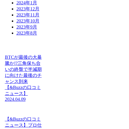
2024年1月
2023年12月
2023年11月
2023年10月
2023年9月
2023年8月
BTCが最後の大暴
騰か!?三角保ち合
いの終盤で半減期
に向けた最後のチ
ャンス到来
【&Buzzの口コミ
ニュース】
2024.04.09
【&Buzzの口コミ
ニュース】プロ仕