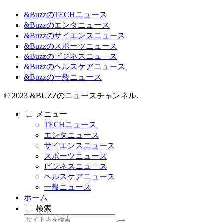
&BuzzのTECHニュース
&Buzzのエンタニュース
&Buzzのサイエンスニュース
&Buzzのスポーツニュース
&Buzzのビジネスニュース
&Buzzのヘルスケアニュース
&Buzzの一般ニュース
© 2023 &BUZZのニュースチャンネル.
メニュー
TECHニュース
エンタニュース
サイエンスニュース
スポーツニュース
ビジネスニュース
ヘルスケアニュース
一般ニュース
ホーム
検索