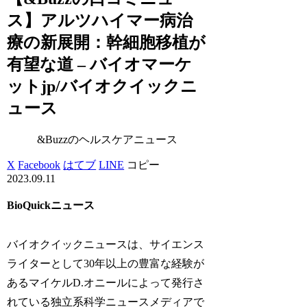
ス】アルツハイマー病治
療の新展開：幹細胞移植が
有望な道 – バイオマーケ
ットjp/バイオクイックニ
ュース
&Buzzのヘルスケアニュース
X
Facebook
はてブ
LINE
コピー
2023.09.11
BioQuickニュース
バイオクイックニュースは、サイエンス
ライターとして30年以上の豊富な経験が
あるマイケルD.オニールによって発行さ
れている独立系科学ニュースメディアで