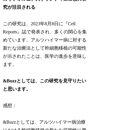
究が注目される
この研究は、2023年8月8日に『Cell
Reports』誌で発表され、多くの関心を集
めています。アルツハイマー病に対する
新たな治療法として幹細胞移植の可能性
が示されたことは、医学の進歩を意味し
ます。
&Buzzとしては、この研究を見守りたい
と思います。
感想：
&Buzzとしては、アルツハイマー病治療