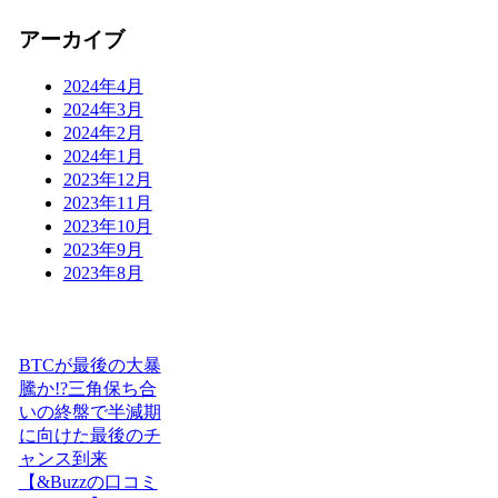
アーカイブ
2024年4月
2024年3月
2024年2月
2024年1月
2023年12月
2023年11月
2023年10月
2023年9月
2023年8月
BTCが最後の大暴
騰か!?三角保ち合
いの終盤で半減期
に向けた最後のチ
ャンス到来
【&Buzzの口コミ