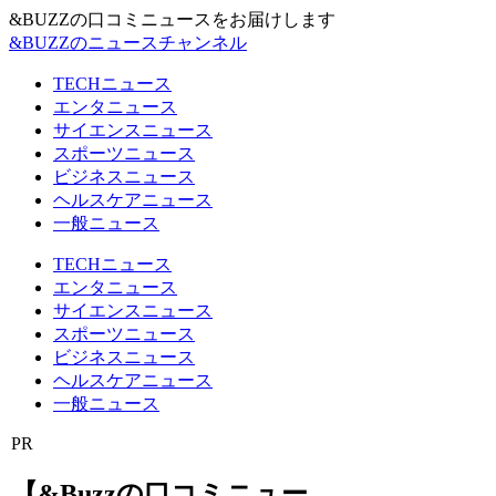
&BUZZの口コミニュースをお届けします
&BUZZのニュースチャンネル
TECHニュース
エンタニュース
サイエンスニュース
スポーツニュース
ビジネスニュース
ヘルスケアニュース
一般ニュース
TECHニュース
エンタニュース
サイエンスニュース
スポーツニュース
ビジネスニュース
ヘルスケアニュース
一般ニュース
PR
【&Buzzの口コミニュー