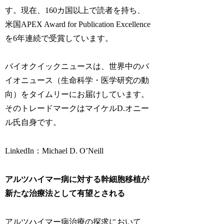
す。現在、160カ国以上で読者を持ち、
米国APEX Award for Publication Excellence
を6年連続で受賞しています。
バイオクイックニュースは、世界中のバ
イオニュース（生命科学・医学研究の動
向）をタイムリーにお届けしています。
そのトレードマークはマイケルD.オニー
ル氏自身です。
LinkedIn：Michael D. O’Neill
アルツハイマー病に対する幹細胞移植が
新たな治療法として有望とされる
アルツハイマー病治療の探求において、