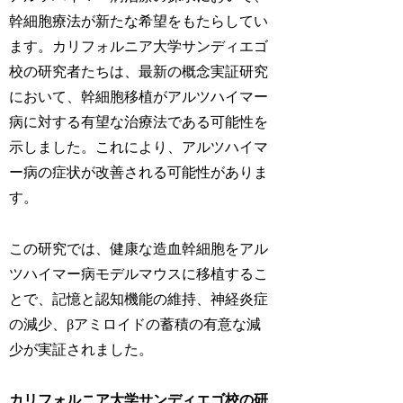
幹細胞療法が新たな希望をもたらしてい
ます。カリフォルニア大学サンディエゴ
校の研究者たちは、最新の概念実証研究
において、幹細胞移植がアルツハイマー
病に対する有望な治療法である可能性を
示しました。これにより、アルツハイマ
ー病の症状が改善される可能性がありま
す。
この研究では、健康な造血幹細胞をアル
ツハイマー病モデルマウスに移植するこ
とで、記憶と認知機能の維持、神経炎症
の減少、βアミロイドの蓄積の有意な減
少が実証されました。
カリフォルニア大学サンディエゴ校の研