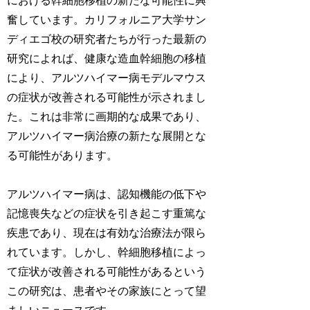
における幹細胞移植の新たな可能性に興
奮しています。カリフォルニア大学サン
ディエゴ校の研究者たちが行った最新の
研究によれば、健康な造血幹細胞の移植
により、アルツハイマー病モデルマウス
の症状が改善される可能性が示されまし
た。これは非常に画期的な成果であり、
アルツハイマー病治療の新たな展開とな
る可能性があります。
アルツハイマー病は、認知機能の低下や
記憶喪失などの症状を引き起こす重篤な
疾患であり、現在は有効な治療法が限ら
れています。しかし、幹細胞移植によっ
て症状が改善される可能性があるという
この研究は、患者やその家族にとって望