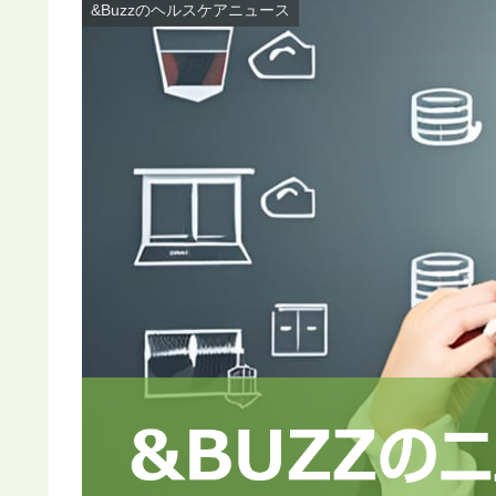
&Buzzのヘルスケアニュース