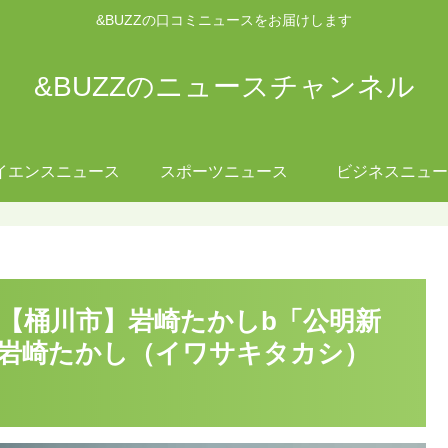
&BUZZの口コミニュースをお届けします
&BUZZのニュースチャンネル
イエンスニュース
スポーツニュース
ビジネスニュー
】【桶川市】岩崎たかしb「公明新
 岩崎たかし（イワサキタカシ）