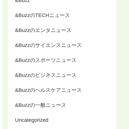
&Buzz
&BuzzのTECHニュース
&Buzzのエンタニュース
&Buzzのサイエンスニュース
&Buzzのスポーツニュース
&Buzzのビジネスニュース
&Buzzのヘルスケアニュース
&Buzzの一般ニュース
Uncategorized