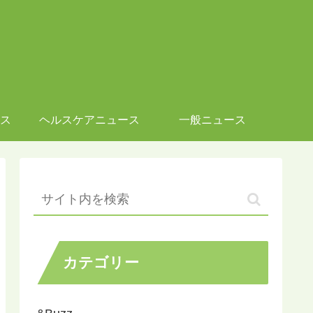
ス
ヘルスケアニュース
一般ニュース
カテゴリー