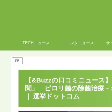
TECHニュース
エンタニュース
サ
PR
【&Buzzの口コミニュース
聞」 ピロリ菌の除菌治療 –
｜ 選挙ドットコム