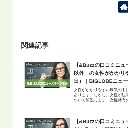
関連記事
【&Buzzの口コミニ
&Buzzのヘルスケアニュース
以外」の女性がかかりや
日）｜BIGLOBEニュ
女性がかかりやすい病気の中
あります。しかし、女性が注
ついて解説します。女性特有の
【&Buzzの口コミニ
&Buzzのヘルスケアニュース