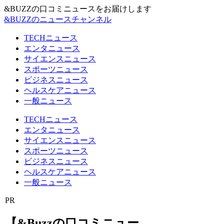
&BUZZの口コミニュースをお届けします
&BUZZのニュースチャンネル
TECHニュース
エンタニュース
サイエンスニュース
スポーツニュース
ビジネスニュース
ヘルスケアニュース
一般ニュース
TECHニュース
エンタニュース
サイエンスニュース
スポーツニュース
ビジネスニュース
ヘルスケアニュース
一般ニュース
PR
【&Buzzの口コミニュー