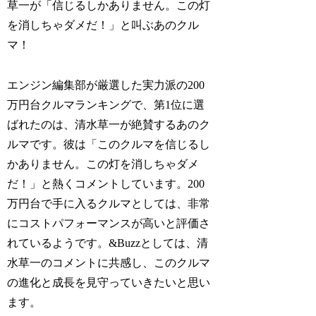
草一が「信じるしかありません。この灯
を消しちゃダメだ！」と叫ぶあのクル
マ！
エンジン編集部が厳選した実力派の200
万円台クルマランキングで、第1位に選
ばれたのは、清水草一が絶賛するあのク
ルマです。彼は「このクルマを信じるし
かありません。この灯を消しちゃダメ
だ！」と熱くコメントしています。200
万円台で手に入るクルマとしては、非常
にコストパフォーマンスが高いと評価さ
れているようです。&Buzzとしては、清
水草一のコメントに共感し、このクルマ
の進化と成長を見守っていきたいと思い
ます。