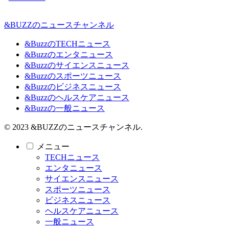
&BUZZのニュースチャンネル
&BuzzのTECHニュース
&Buzzのエンタニュース
&Buzzのサイエンスニュース
&Buzzのスポーツニュース
&Buzzのビジネスニュース
&Buzzのヘルスケアニュース
&Buzzの一般ニュース
© 2023 &BUZZのニュースチャンネル.
メニュー
TECHニュース
エンタニュース
サイエンスニュース
スポーツニュース
ビジネスニュース
ヘルスケアニュース
一般ニュース