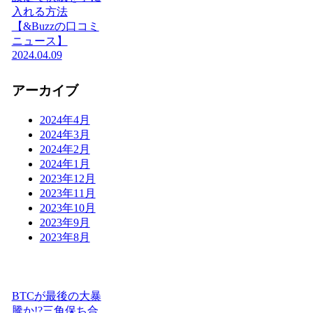
入れる方法
【&Buzzの口コミ
ニュース】
2024.04.09
アーカイブ
2024年4月
2024年3月
2024年2月
2024年1月
2023年12月
2023年11月
2023年10月
2023年9月
2023年8月
BTCが最後の大暴
騰か!?三角保ち合