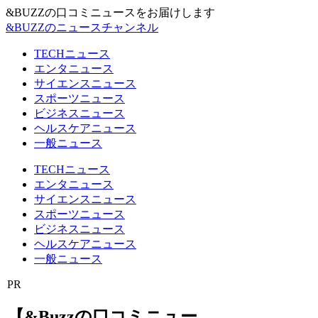
&BUZZの口コミニュースをお届けします
&BUZZのニュースチャンネル
TECHニュース
エンタニュース
サイエンスニュース
スポーツニュース
ビジネスニュース
ヘルスケアニュース
一般ニュース
TECHニュース
エンタニュース
サイエンスニュース
スポーツニュース
ビジネスニュース
ヘルスケアニュース
一般ニュース
PR
【&Buzzの口コミニュー