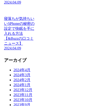
2024.04.09
寝落ちが気持ちい
い!iPhoneの秘密の
設定で快眠を手に
入れる方法
【&Buzzの口コミ
ニュース】
2024.04.09
アーカイブ
2024年4月
2024年3月
2024年2月
2024年1月
2023年12月
2023年11月
2023年10月
2023年9月