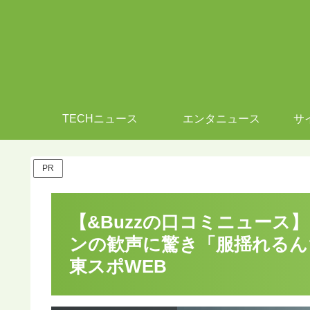
TECHニュース
エンタニュース
サ
PR
【&Buzzの口コミニュース
ンの歓声に驚き「服揺れるん
東スポWEB