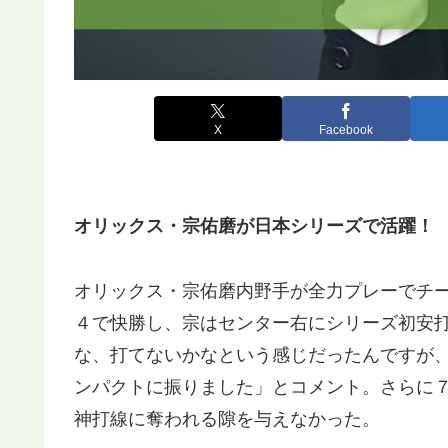
X
Facebook
オリックス・宗佑磨が日本シリーズで活躍！
オリックス・宗佑磨内野手が全力プレーでチー
４で快勝し、宗はセンター右にシリーズ初安
な、打てないかなという感じだったんですが
ンパクトに振りました」とコメント。さらに
神打線に奪われる隙を与えなかった。