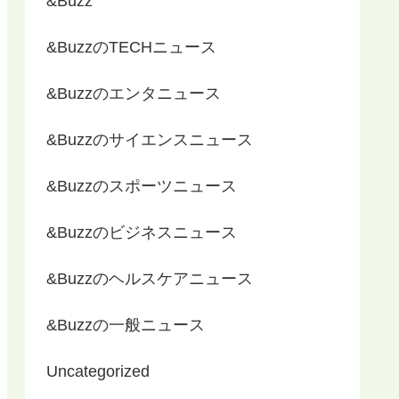
&Buzz
&BuzzのTECHニュース
&Buzzのエンタニュース
&Buzzのサイエンスニュース
&Buzzのスポーツニュース
&Buzzのビジネスニュース
&Buzzのヘルスケアニュース
&Buzzの一般ニュース
Uncategorized