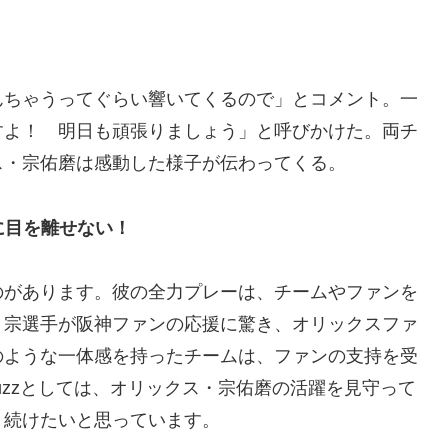
んちゃうってぐらい響いてくるので」とコメント。一
すよ！ 明日も頑張りましょう」と呼びかけた。両チ
ス・宗佑磨は感動した様子が伝わってくる。
に目を離せない！
のがあります。彼の全力プレーは、チームやファンを
、宗選手が阪神ファンの応援に驚き、オリックスファ
のような一体感を持ったチームは、ファンの支持を受
uzzとしては、オリックス・宗佑磨の活躍を見守って
り続けたいと思っています。