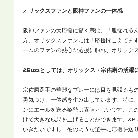
オリックスファンと阪神ファンの一体感
阪神ファンの大応援に驚く宗は、「服揺れる
方、オリックスファンには「応援聞こえてま
ームのファンの熱心な応援に触れ、オリック
&Buzzとしては、オリックス・宗佑磨の活躍
宗佑磨選手の華麗なプレーには目を見張るも
勇気づけ、一体感を生み出しています。特に
ンにエールを送る姿勢は素晴らしいです。こ
けて大きな成果を上げることができます。&B
いきたいですし、彼のような選手に応援を送