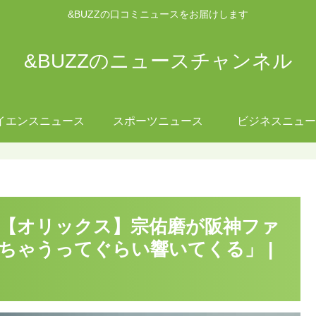
&BUZZの口コミニュースをお届けします
&BUZZのニュースチャンネル
イエンスニュース
スポーツニュース
ビジネスニュー
】【オリックス】宗佑磨が阪神ファ
ちゃうってぐらい響いてくる」 |