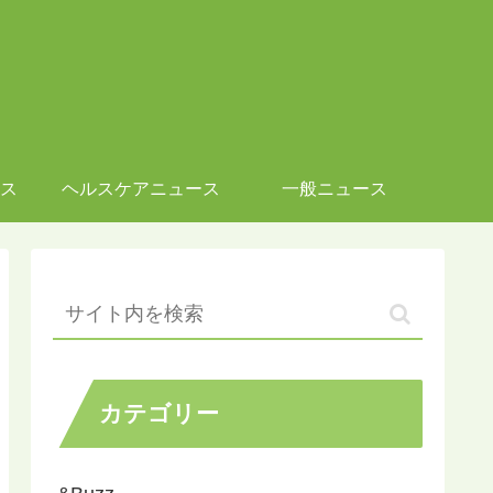
ス
ヘルスケアニュース
一般ニュース
カテゴリー