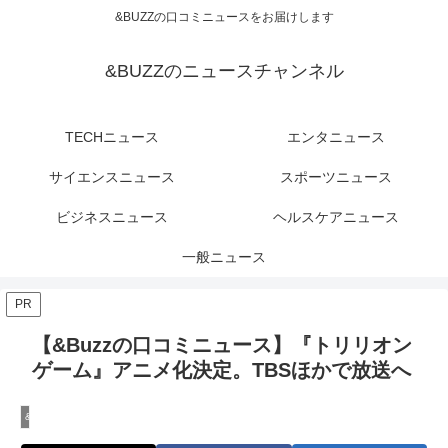
&BUZZの口コミニュースをお届けします
&BUZZのニュースチャンネル
TECHニュース
エンタニュース
サイエンスニュース
スポーツニュース
ビジネスニュース
ヘルスケアニュース
一般ニュース
PR
【&Buzzの口コミニュース】『トリリオン
ゲーム』アニメ化決定。TBSほかで放送へ
&Buzzのエンタニュース