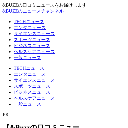
&BUZZの口コミニュースをお届けします
&BUZZのニュースチャンネル
TECHニュース
エンタニュース
サイエンスニュース
スポーツニュース
ビジネスニュース
ヘルスケアニュース
一般ニュース
TECHニュース
エンタニュース
サイエンスニュース
スポーツニュース
ビジネスニュース
ヘルスケアニュース
一般ニュース
PR
【&Buzzの口コミニュー