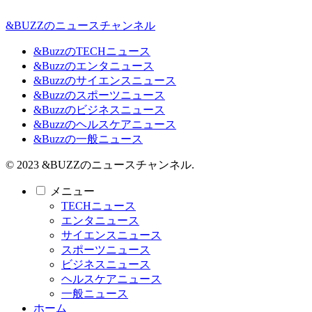
&BUZZのニュースチャンネル
&BuzzのTECHニュース
&Buzzのエンタニュース
&Buzzのサイエンスニュース
&Buzzのスポーツニュース
&Buzzのビジネスニュース
&Buzzのヘルスケアニュース
&Buzzの一般ニュース
© 2023 &BUZZのニュースチャンネル.
メニュー
TECHニュース
エンタニュース
サイエンスニュース
スポーツニュース
ビジネスニュース
ヘルスケアニュース
一般ニュース
ホーム