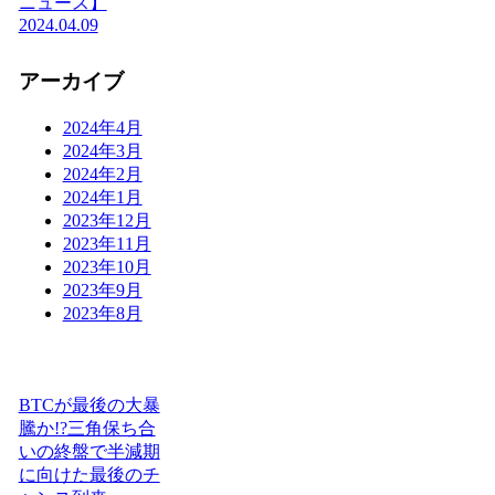
ニュース】
2024.04.09
アーカイブ
2024年4月
2024年3月
2024年2月
2024年1月
2023年12月
2023年11月
2023年10月
2023年9月
2023年8月
BTCが最後の大暴
騰か!?三角保ち合
いの終盤で半減期
に向けた最後のチ