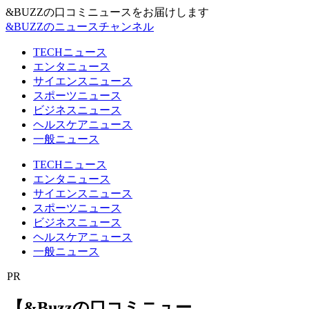
&BUZZの口コミニュースをお届けします
&BUZZのニュースチャンネル
TECHニュース
エンタニュース
サイエンスニュース
スポーツニュース
ビジネスニュース
ヘルスケアニュース
一般ニュース
TECHニュース
エンタニュース
サイエンスニュース
スポーツニュース
ビジネスニュース
ヘルスケアニュース
一般ニュース
PR
【&Buzzの口コミニュー