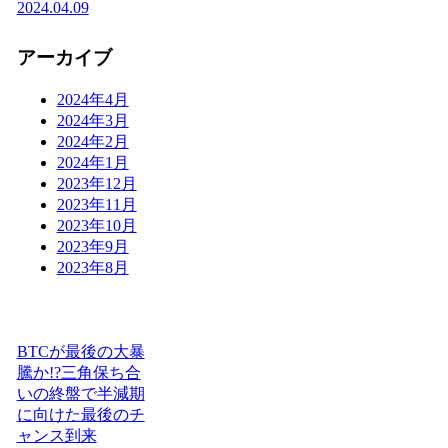
2024.04.09
アーカイブ
2024年4月
2024年3月
2024年2月
2024年1月
2023年12月
2023年11月
2023年10月
2023年9月
2023年8月
BTCが最後の大暴
騰か!?三角保ち合
いの終盤で半減期
に向けた最後のチ
ャンス到来