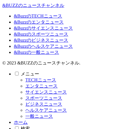
&BUZZのニュースチャンネル
&BuzzのTECHニュース
&Buzzのエンタニュース
&Buzzのサイエンスニュース
&Buzzのスポーツニュース
&Buzzのビジネスニュース
&Buzzのヘルスケアニュース
&Buzzの一般ニュース
© 2023 &BUZZのニュースチャンネル.
メニュー
TECHニュース
エンタニュース
サイエンスニュース
スポーツニュース
ビジネスニュース
ヘルスケアニュース
一般ニュース
ホーム
検索