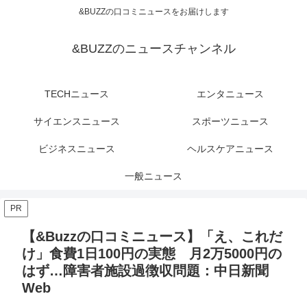
&BUZZの口コミニュースをお届けします
&BUZZのニュースチャンネル
TECHニュース
エンタニュース
サイエンスニュース
スポーツニュース
ビジネスニュース
ヘルスケアニュース
一般ニュース
PR
【&Buzzの口コミニュース】「え、これだ
け」食費1日100円の実態 月2万5000円の
はず…障害者施設過徴収問題：中日新聞
Web