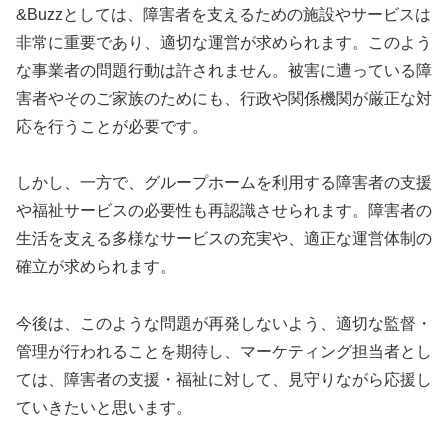
&Buzzとしては、障害者を支えるための施設やサービスは
非常に重要であり、適切な運営が求められます。このよう
な事業者の問題行動は許されません。被害に遭っている障
害者やそのご家族のためにも、行政や関係機関が厳正な対
応を行うことが必要です。
しかし、一方で、グループホームを利用する障害者の支援
や福祉サービスの必要性も再認識させられます。障害者の
生活を支える多様なサービスの充実や、適正な運営体制の
確立が求められます。
今後は、このような問題が再発しないよう、適切な監督・
管理が行われることを期待し、マーケティング担当者とし
ては、障害者の支援・福祉に対して、見守りながら応援し
ていきたいと思います。