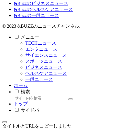
&Buzzのビジネスニュース
&Buzzのヘルスケアニュース
&Buzzの一般ニュース
© 2023 &BUZZのニュースチャンネル.
メニュー
TECHニュース
エンタニュース
サイエンスニュース
スポーツニュース
ビジネスニュース
ヘルスケアニュース
一般ニュース
ホーム
検索
トップ
サイドバー
タイトルとURLをコピーしました