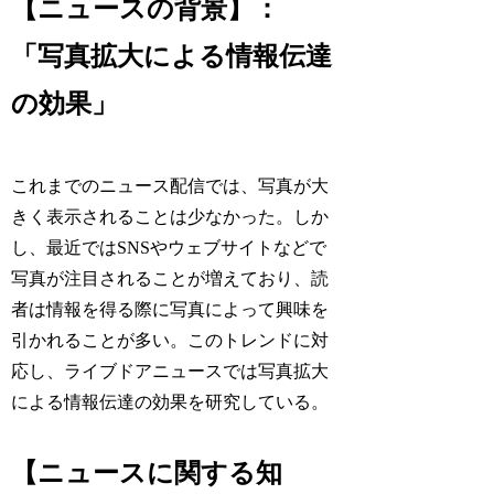
【ニュースの背景】：
「写真拡大による情報伝達
の効果」
これまでのニュース配信では、写真が大
きく表示されることは少なかった。しか
し、最近ではSNSやウェブサイトなどで
写真が注目されることが増えており、読
者は情報を得る際に写真によって興味を
引かれることが多い。このトレンドに対
応し、ライブドアニュースでは写真拡大
による情報伝達の効果を研究している。
【ニュースに関する知