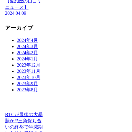
【&Buzzの口コミ
ニュース】
2024.04.09
アーカイブ
2024年4月
2024年3月
2024年2月
2024年1月
2023年12月
2023年11月
2023年10月
2023年9月
2023年8月
BTCが最後の大暴
騰か!?三角保ち合
いの終盤で半減期