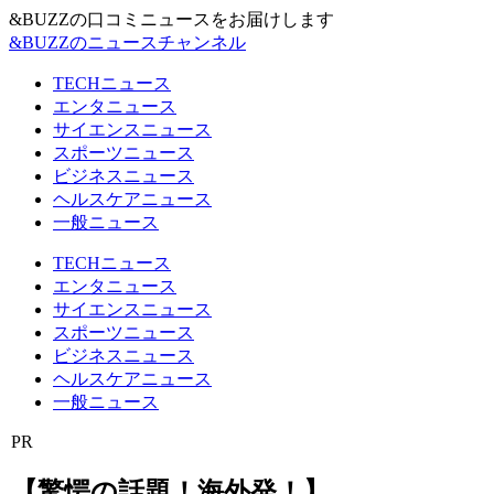
&BUZZの口コミニュースをお届けします
&BUZZのニュースチャンネル
TECHニュース
エンタニュース
サイエンスニュース
スポーツニュース
ビジネスニュース
ヘルスケアニュース
一般ニュース
TECHニュース
エンタニュース
サイエンスニュース
スポーツニュース
ビジネスニュース
ヘルスケアニュース
一般ニュース
PR
【驚愕の話題！海外発！】