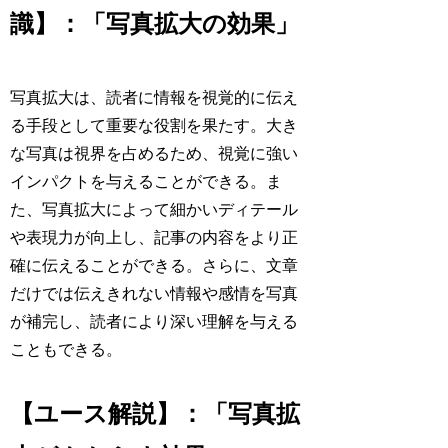
識】：「写真拡大の効果」
写真拡大は、読者に情報を視覚的に伝え
る手段として重要な役割を果たす。大き
な写真は視界を占めるため、視覚に強い
インパクトを与えることができる。ま
た、写真拡大によって細かいディテール
や表現力が向上し、記事の内容をより正
確に伝えることができる。さらに、文章
だけでは伝えきれない情報や感情を写真
が補完し、読者により深い理解を与える
こともできる。
【ユース解説】：「写真拡