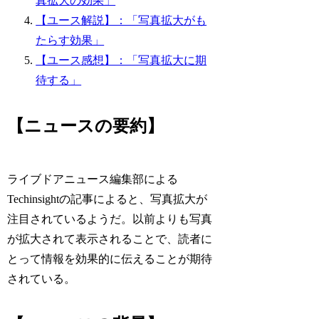
真拡大の効果」
【ユース解説】：「写真拡大がも
たらす効果」
【ユース感想】：「写真拡大に期
待する」
【ニュースの要約】
ライブドアニュース編集部による
Techinsightの記事によると、写真拡大が
注目されているようだ。以前よりも写真
が拡大されて表示されることで、読者に
とって情報を効果的に伝えることが期待
されている。