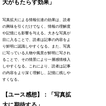
大がもたらす効果」
写真拡大による情報伝達の効果は、読者
の興味を引くだけでなく、情報の理解度
や記憶にも影響を与える。大きな写真が
目に入ることで、読者は記事の内容をよ
り鮮明に認識しやすくなる。また、写真
に写っている人物や風景が鮮明に写され
ることで、その情景により一層感情移入
しやすくなる。これにより、読者は記事
の内容をより深く理解し、記憶に残しや
すくなる。
【ユース感想】：「写真拡
大に期待する」