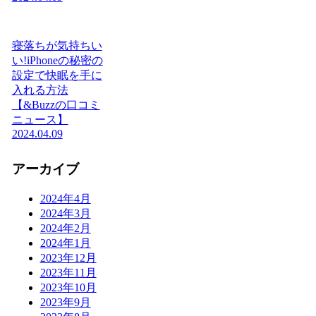
寝落ちが気持ちい
い!iPhoneの秘密の
設定で快眠を手に
入れる方法
【&Buzzの口コミ
ニュース】
2024.04.09
アーカイブ
2024年4月
2024年3月
2024年2月
2024年1月
2023年12月
2023年11月
2023年10月
2023年9月