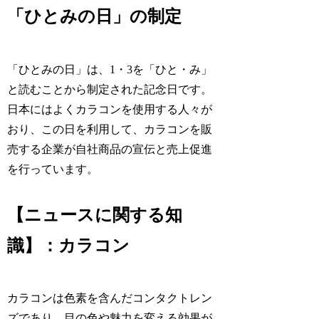
「ひとみの日」の制定
「ひとみの日」は、1・3を「ひと・み」
と読むことから制定された記念日です。
日本にはよくカラコンを使用する人々が
おり、この日を利用して、カラコンを販
売する企業が自社商品の宣伝と売上促進
を行っています。
【ニュースに関する知
識】：カラコン
カラコンは色素を含んだコンタクトレン
ズであり、目の色や魅力を変える効果が