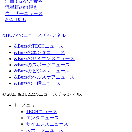
注目！部分月食や
流星群の出現も –
ウェザーニュース
2023.10.05
&BUZZのニュースチャンネル
&BuzzのTECHニュース
&Buzzのエンタニュース
&Buzzのサイエンスニュース
&Buzzのスポーツニュース
&Buzzのビジネスニュース
&Buzzのヘルスケアニュース
&Buzzの一般ニュース
© 2023 &BUZZのニュースチャンネル.
メニュー
TECHニュース
エンタニュース
サイエンスニュース
スポーツニュース