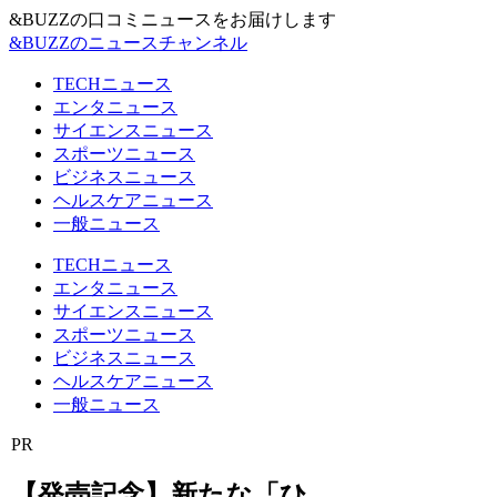
&BUZZの口コミニュースをお届けします
&BUZZのニュースチャンネル
TECHニュース
エンタニュース
サイエンスニュース
スポーツニュース
ビジネスニュース
ヘルスケアニュース
一般ニュース
TECHニュース
エンタニュース
サイエンスニュース
スポーツニュース
ビジネスニュース
ヘルスケアニュース
一般ニュース
PR
【発売記念】新たな「ひ