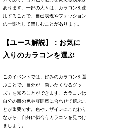
あります。一部の人々は、カラコンを使
用することで、自己表現やファッション
の一部として楽しむことがあります。
【ユース解説】：お気に
入りのカラコンを選ぶ
このイベントでは、好みのカラコンを選
ぶことで、自分が「買いたくなるグッ
ズ」を知ることができます。カラコンは
自分の目の色や雰囲気に合わせて選ぶこ
とが重要です。色やデザインにこだわり
ながら、自分に似合うカラコンを見つけ
ましょう。