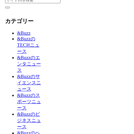
カテゴリー
&Buzz
&Buzzの
TECHニュ
ース
&Buzzのエ
ンタニュー
ス
&Buzzのサ
イエンスニ
ュース
&Buzzのス
ポーツニュ
ース
&Buzzのビ
ジネスニュ
ース
&Buzzのヘ