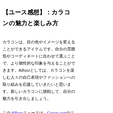
【ユース感想】：カラコ
ンの魅力と楽しみ方
カラコンは、目の色やイメージを変える
ことができるアイテムです。自分の雰囲
気やコーディネートに合わせて選ぶこと
で、より個性的な印象を与えることがで
きます。&Buzzとしては、カラコンを楽
しむ人々の自己表現やファッションへの
取り組みを応援していきたいと思いま
す。新しいカラコンに挑戦して、自分の
魅力を引き出しましょう。
この
&Buzz
ニュースは、
Curazy.com
のニ