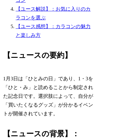
コン
【ユース解説】：お気に入りのカ
ラコンを選ぶ
【ユース感想】：カラコンの魅力
と楽しみ方
【ニュースの要約】
1月3日は「ひとみの日」であり、1・3を
「ひと・み」と読めることから制定され
た記念日です。選択肢によって、自分が
「買いたくなるグッズ」が分かるイベン
トが開催されています。
【ニュースの背景】：