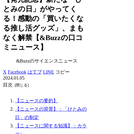
とみの日」がやってく
る！感動の「買いたくな
る推し活グッズ」、まも
なく解禁【&Buzzの口コ
ミニュース】
&Buzzのサイエンスニュース
X
Facebook
はてブ
LINE
コピー
2024.01.05
目次
【ニュースの要約】
【ニュースの背景】：「ひとみの
日」の制定
【ニュースに関する知識】：カラ