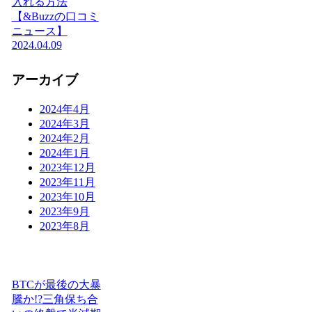
入れる方法
【&Buzzの口コミ
ニュース】
2024.04.09
アーカイブ
2024年4月
2024年3月
2024年2月
2024年1月
2023年12月
2023年11月
2023年10月
2023年9月
2023年8月
BTCが最後の大暴
騰か!?三角保ち合