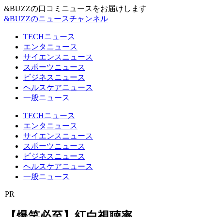
&BUZZの口コミニュースをお届けします
&BUZZのニュースチャンネル
TECHニュース
エンタニュース
サイエンスニュース
スポーツニュース
ビジネスニュース
ヘルスケアニュース
一般ニュース
TECHニュース
エンタニュース
サイエンスニュース
スポーツニュース
ビジネスニュース
ヘルスケアニュース
一般ニュース
PR
【爆笑必至】紅白視聴率、