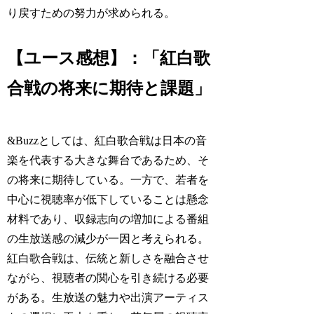
り戻すための努力が求められる。
【ユース感想】：「紅白歌
合戦の将来に期待と課題」
&Buzzとしては、紅白歌合戦は日本の音
楽を代表する大きな舞台であるため、そ
の将来に期待している。一方で、若者を
中心に視聴率が低下していることは懸念
材料であり、収録志向の増加による番組
の生放送感の減少が一因と考えられる。
紅白歌合戦は、伝統と新しさを融合させ
ながら、視聴者の関心を引き続ける必要
がある。生放送の魅力や出演アーティス