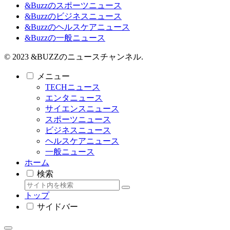
&Buzzのスポーツニュース
&Buzzのビジネスニュース
&Buzzのヘルスケアニュース
&Buzzの一般ニュース
© 2023 &BUZZのニュースチャンネル.
メニュー
TECHニュース
エンタニュース
サイエンスニュース
スポーツニュース
ビジネスニュース
ヘルスケアニュース
一般ニュース
ホーム
検索
トップ
サイドバー