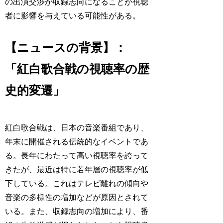
の出演交渉が収録志向になることが視聴
者に影響を与えている可能性がある。
【ニュースの背景】：
「紅白歌合戦の視聴率の歴
史的変遷」
紅白歌合戦は、日本の音楽番組であり、
年末に開催される伝統的なイベントであ
る。長年にわたって高い視聴率を誇って
きたが、最近は特に若年層の視聴率が低
下している。これはテレビ離れの傾向や
音楽の多様性の増加などが原因とされて
いる。また、収録志向の増加により、番