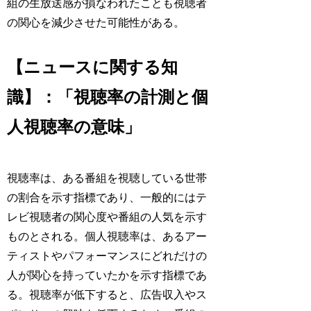
組の生放送感が損なわれたことも視聴者
の関心を減少させた可能性がある。
【ニュースに関する知
識】：「視聴率の計測と個
人視聴率の意味」
視聴率は、ある番組を視聴している世帯
の割合を示す指標であり、一般的にはテ
レビ視聴者の関心度や番組の人気を示す
ものとされる。個人視聴率は、あるアー
ティストやパフォーマンスにどれだけの
人が関心を持っていたかを示す指標であ
る。視聴率が低下すると、広告収入やス