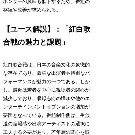
ポンサーの興味も低下するため、番組の
存続や改善が求められる。
【ユース解説】：「紅白歌
合戦の魅力と課題」
紅白歌合戦は、日本の音楽文化の象徴的
な存在であり、豪華な出演者や特別なパ
フォーマンスが魅力の一つである。しか
し、最近は若者を中心に視聴者の関心が
減少しており、収録志向の増加や他のエ
ンターテインメントオプションの増加が
要因となっている。番組制作側は、生放
送の臨場感や出演アーティストの選択に
工夫する必要があり、若年層の関心を取