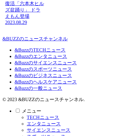
復活「六本木ヒル
ズ盆踊り」 ドラ
えもん登場
2023.08.29
&BUZZのニュースチャンネル
&BuzzのTECHニュース
&Buzzのエンタニュース
&Buzzのサイエンスニュース
&Buzzのスポーツニュース
&Buzzのビジネスニュース
&Buzzのヘルスケアニュース
&Buzzの一般ニュース
© 2023 &BUZZのニュースチャンネル.
メニュー
TECHニュース
エンタニュース
サイエンスニュース