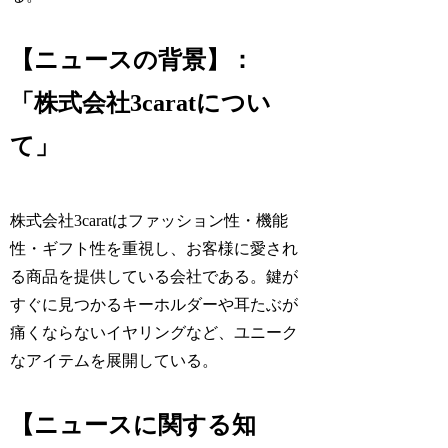
【ニュースの背景】：
「株式会社3caratについ
て」
株式会社3caratはファッション性・機能
性・ギフト性を重視し、お客様に愛され
る商品を提供している会社である。鍵が
すぐに見つかるキーホルダーや耳たぶが
痛くならないイヤリングなど、ユニーク
なアイテムを展開している。
【ニュースに関する知