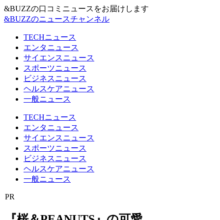
&BUZZの口コミニュースをお届けします
&BUZZのニュースチャンネル
TECHニュース
エンタニュース
サイエンスニュース
スポーツニュース
ビジネスニュース
ヘルスケアニュース
一般ニュース
TECHニュース
エンタニュース
サイエンスニュース
スポーツニュース
ビジネスニュース
ヘルスケアニュース
一般ニュース
PR
『桜＆PEANUTS』の可愛