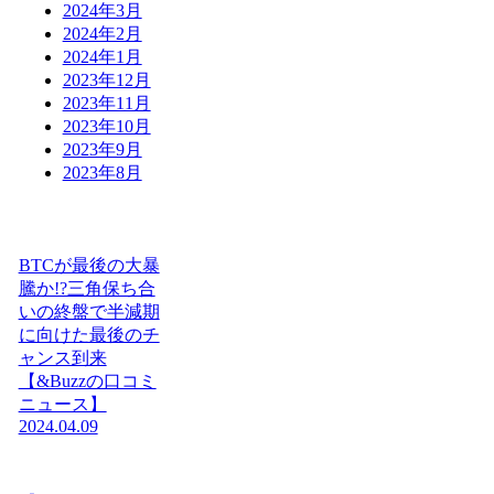
2024年3月
2024年2月
2024年1月
2023年12月
2023年11月
2023年10月
2023年9月
2023年8月
BTCが最後の大暴
騰か!?三角保ち合
いの終盤で半減期
に向けた最後のチ
ャンス到来
【&Buzzの口コミ
ニュース】
2024.04.09