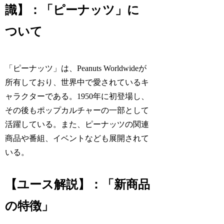
識】：「ピーナッツ」に
ついて
「ピーナッツ」は、Peanuts Worldwideが
所有しており、世界中で愛されているキ
ャラクターである。1950年に初登場し、
その後もポップカルチャーの一部として
活躍している。また、ピーナッツの関連
商品や番組、イベントなども展開されて
いる。
【ユース解説】：「新商品
の特徴」