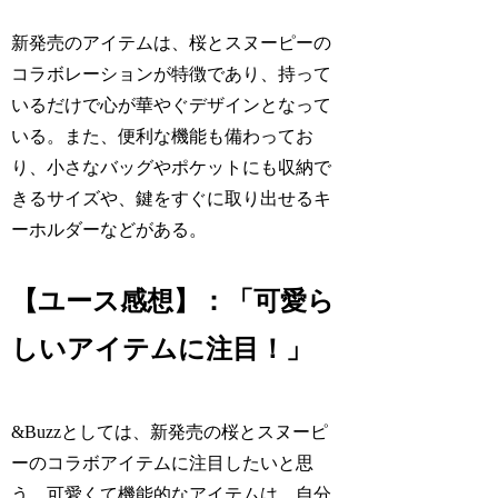
新発売のアイテムは、桜とスヌーピーの
コラボレーションが特徴であり、持って
いるだけで心が華やぐデザインとなって
いる。また、便利な機能も備わってお
り、小さなバッグやポケットにも収納で
きるサイズや、鍵をすぐに取り出せるキ
ーホルダーなどがある。
【ユース感想】：「可愛ら
しいアイテムに注目！」
&Buzzとしては、新発売の桜とスヌーピ
ーのコラボアイテムに注目したいと思
う。可愛くて機能的なアイテムは、自分