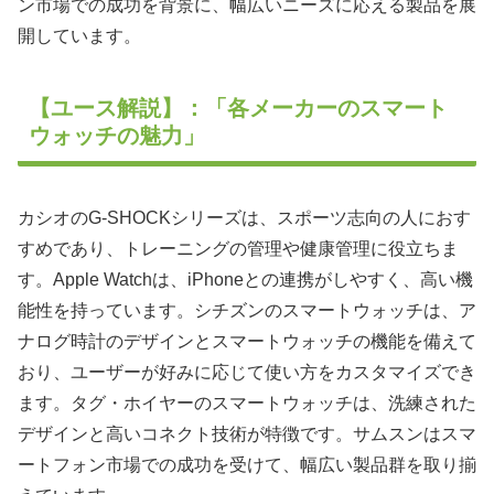
ン市場での成功を背景に、幅広いニーズに応える製品を展
開しています。
【ユース解説】：「各メーカーのスマート
ウォッチの魅力」
カシオのG-SHOCKシリーズは、スポーツ志向の人におす
すめであり、トレーニングの管理や健康管理に役立ちま
す。Apple Watchは、iPhoneとの連携がしやすく、高い機
能性を持っています。シチズンのスマートウォッチは、ア
ナログ時計のデザインとスマートウォッチの機能を備えて
おり、ユーザーが好みに応じて使い方をカスタマイズでき
ます。タグ・ホイヤーのスマートウォッチは、洗練された
デザインと高いコネクト技術が特徴です。サムスンはスマ
ートフォン市場での成功を受けて、幅広い製品群を取り揃