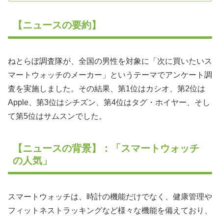
【ニュースの要約】
ねとらぼ調査隊が、全国の男性を対象に「次に買いたいス
マートウォッチのメーカー」というテーマでアンケート調
査を実施しました。その結果、第1位はカシオ、第2位は
Apple、第3位はシチズン、第4位はタグ・ホイヤー、そし
て第5位はサムスンでした。
【ニュースの背景】：「スマートウォッチ
の人気」
スマートウォッチは、時計の機能だけでなく、健康管理や
フィットネストラッキングなど様々な機能を備えており、