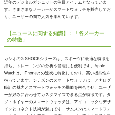
近年のデジタルガジェットの注目アイテムとなっていま
す。さまざまなメーカーがスマートウォッチを販売してお
り、ユーザーの間で人気を集めています。
【ニュースに関する知識】：「各メーカー
の特徴」
カシオのG-SHOCKシリーズは、スポーツに最適な特徴を
持ち、トレーニングの分析や管理にも便利です。Apple
Watchは、iPhoneとの連携に特化しており、高い機能性を
持っています。シチズンのスマートウォッチは、アナログ
時計の魅力とスマートウォッチの機能を融合させ、ユーザ
ーが好みに合わせてカスタマイズできる点が特徴です。タ
グ・ホイヤーのスマートウォッチは、アイコニックなデザ
インとコネクト技術が魅力です。サムスンはスマートフォ