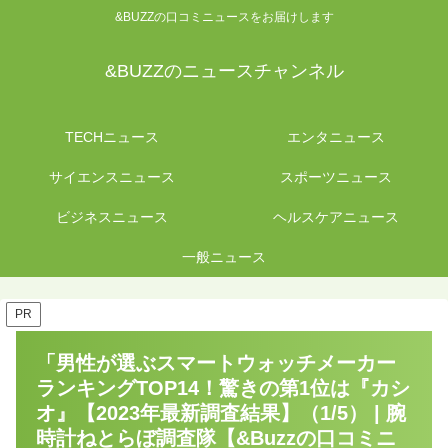
&BUZZの口コミニュースをお届けします
&BUZZのニュースチャンネル
TECHニュース
エンタニュース
サイエンスニュース
スポーツニュース
ビジネスニュース
ヘルスケアニュース
一般ニュース
PR
「男性が選ぶスマートウォッチメーカー
ランキングTOP14！驚きの第1位は『カシ
オ』【2023年最新調査結果】（1/5） | 腕
時計ねとらぼ調査隊【&Buzzの口コミニ