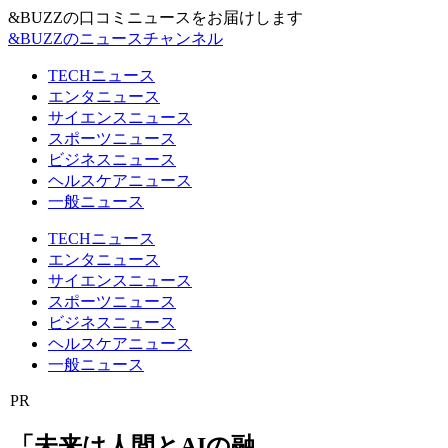
&BUZZの口コミニュースをお届けします
&BUZZのニュースチャンネル
TECHニュース
エンタニュース
サイエンスニュース
スポーツニュース
ビジネスニュース
ヘルスケアニュース
一般ニュース
TECHニュース
エンタニュース
サイエンスニュース
スポーツニュース
ビジネスニュース
ヘルスケアニュース
一般ニュース
PR
「未来は人間とAIの融