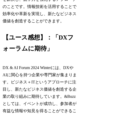
のことです。情報技術を活用することで
効率化や革新を実現し、新たなビジネス
価値を創造することができます。
【ユース感想】：「DXフ
ォーラムに期待」
DX & AI Forum 2024 Winterには、DXや
AIに関心を持つ企業や専門家が集まりま
す。ビジネス＋ITというアプローチに注
目し、新たなビジネス価値を創造する企
業の取り組みに期待しています。&Buzz
としては、イベントが成功し、参加者が
有益な情報や知見を得ることができるこ