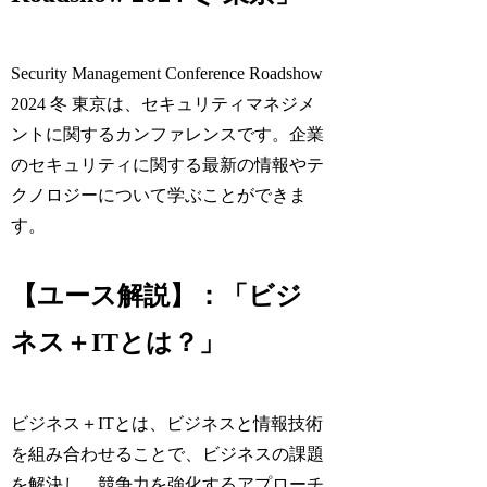
Security Management Conference Roadshow
2024 冬 東京は、セキュリティマネジメ
ントに関するカンファレンスです。企業
のセキュリティに関する最新の情報やテ
クノロジーについて学ぶことができま
す。
【ユース解説】：「ビジ
ネス＋ITとは？」
ビジネス＋ITとは、ビジネスと情報技術
を組み合わせることで、ビジネスの課題
を解決し、競争力を強化するアプローチ