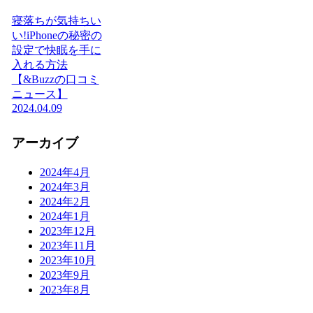
寝落ちが気持ちい
い!iPhoneの秘密の
設定で快眠を手に
入れる方法
【&Buzzの口コミ
ニュース】
2024.04.09
アーカイブ
2024年4月
2024年3月
2024年2月
2024年1月
2023年12月
2023年11月
2023年10月
2023年9月
2023年8月