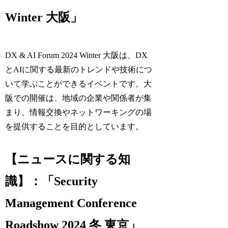
Winter 大阪」
DX & AI Forum 2024 Winter 大阪は、DX
とAIに関する最新のトレンドや技術につ
いて学ぶことができるイベントです。大
阪での開催は、地域の企業や関係者が集
まり、情報交換やネットワーキングの場
を提供することを目的としています。
【ニュースに関する知
識】：「Security
Management Conference
Roadshow 2024 冬 東京」