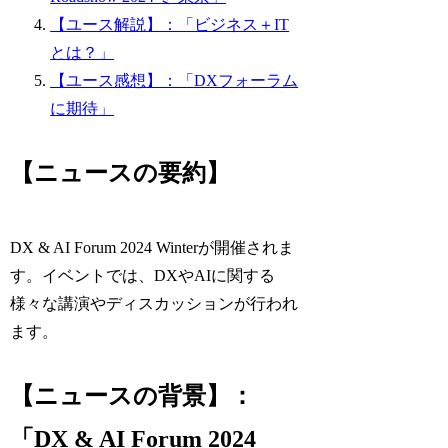
【ユース解説】：「ビジネス＋IT
とは？」
【ユース感想】：「DXフォーラム
に期待」
【ニュースの要約】
DX & AI Forum 2024 Winterが開催されま
す。イベントでは、DXやAIに関する
様々な講演やディスカッションが行われ
ます。
【ニュースの背景】：
「DX & AI Forum 2024