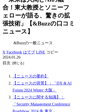
合！東大教授とソニーフ
ェローが語る、驚きの拡
張技術」【&Buzzの口コミ
ニュース】
&Buzzの一般ニュース
X
Facebook
はてブ
LINE
コピー
2024.01.26
目次
【ニュースの要約】
【ニュースの背景】：「DX & AI
Forum 2024 Winter 大阪」
【ニュースに関する知識】：
「Security Management Conference
Roadshow 2024 冬 東京」