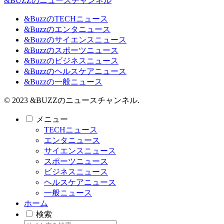
&BUZZのニュースチャンネル
&BuzzのTECHニュース
&Buzzのエンタニュース
&Buzzのサイエンスニュース
&Buzzのスポーツニュース
&Buzzのビジネスニュース
&Buzzのヘルスケアニュース
&Buzzの一般ニュース
© 2023 &BUZZのニュースチャンネル.
メニュー
TECHニュース
エンタニュース
サイエンスニュース
スポーツニュース
ビジネスニュース
ヘルスケアニュース
一般ニュース
ホーム
検索