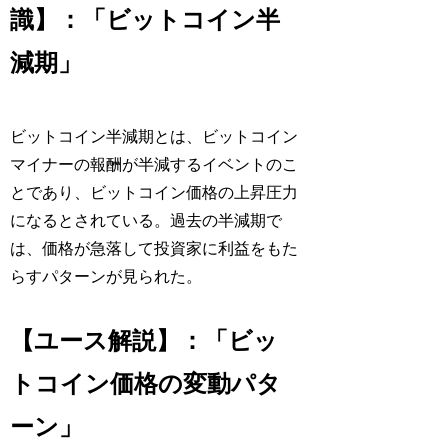
識】：「ビットコイン半
減期」
ビットコイン半減期とは、ビットコイン
マイナーの報酬が半減するイベントのこ
とであり、ビットコイン価格の上昇圧力
になるとされている。過去の半減期で
は、価格が急落して投資家に利益をもた
らすパターンが見られた。
【ユース解説】：「ビッ
トコイン価格の変動パタ
ーン」