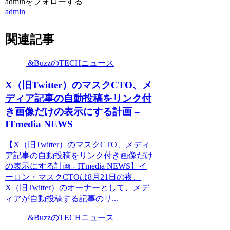
adminをフォローする
admin
関連記事
&BuzzのTECHニュース
X（旧Twitter）のマスクCTO、メ
ディア記事の自動投稿をリンク付
き画像だけの表示にする計画 –
ITmedia NEWS
【X（旧Twitter）のマスクCTO、メディ
ア記事の自動投稿をリンク付き画像だけ
の表示にする計画 - ITmedia NEWS】イ
ーロン・マスクCTOは8月21日の夜、
X（旧Twitter）のオーナーとして、メデ
ィアが自動投稿する記事のリ...
&BuzzのTECHニュース