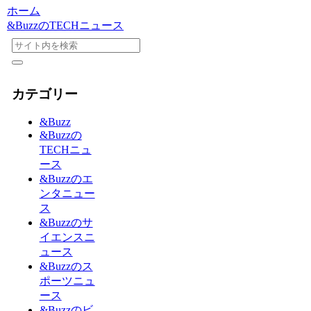
ホーム
&BuzzのTECHニュース
カテゴリー
&Buzz
&Buzzの
TECHニュ
ース
&Buzzのエ
ンタニュー
ス
&Buzzのサ
イエンスニ
ュース
&Buzzのス
ポーツニュ
ース
&Buzzのビ