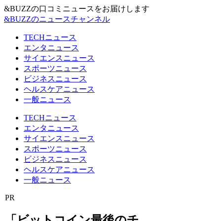
&BUZZの口コミニュースをお届けします
&BUZZのニュースチャンネル
TECHニュース
エンタニュース
サイエンスニュース
スポーツニュース
ビジネスニュース
ヘルスケアニュース
一般ニュース
TECHニュース
エンタニュース
サイエンスニュース
スポーツニュース
ビジネスニュース
ヘルスケアニュース
一般ニュース
PR
「ビットコイン最後のチ