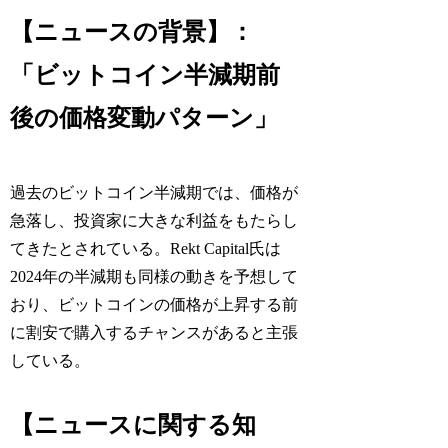
【ニュースの背景】：
「ビットコイン半減期前
後の価格変動パターン」
過去のビットコイン半減期では、価格が
急落し、投資家に大きな利益をもたらし
てきたとされている。Rekt Capital氏は
2024年の半減期も同様の動きを予想して
おり、ビットコインの価格が上昇する前
に割安で購入するチャンスがあると主張
している。
【ニュースに関する知