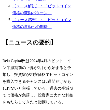
【ユース解説】：「ビットコイン
価格の変動パターン」
【ユース感想】：「ビットコイン
価格の変動への期待」
【ニュースの要約】
Rekt Capital氏は2024年4月のビットコイ
ン半減期前の上昇が2月から始まると予
想し、投資家が割安価格でビットコイン
を購入できるチャンスは2週間だけかも
しれないと主張している。過去の半減期
では価格が急落し、投資家に大きな利益
をもたらしてきたと指摘している。