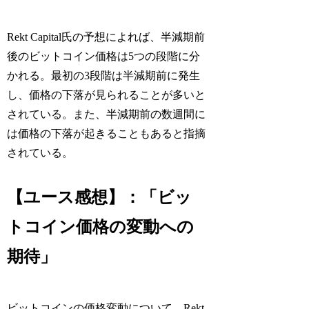
Rekt Capital氏の予想によれば、半減期前
後のビットコイン価格は5つの段階に分
かれる。最初の3段階は半減期前に発生
し、価格の下落が見られることが多いと
されている。また、半減期前の数週間に
は価格の下落が起きることもあると指摘
されている。
【ユース感想】：「ビッ
トコイン価格の変動への
期待」
ビットコインの価格変動について、Rekt