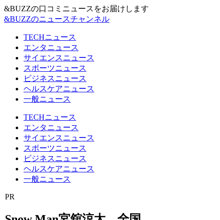
&BUZZの口コミニュースをお届けします
&BUZZのニュースチャンネル
TECHニュース
エンタニュース
サイエンスニュース
スポーツニュース
ビジネスニュース
ヘルスケアニュース
一般ニュース
TECHニュース
エンタニュース
サイエンスニュース
スポーツニュース
ビジネスニュース
ヘルスケアニュース
一般ニュース
PR
Snow Man宮舘涼太、全国