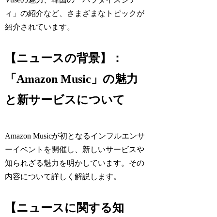
ィ」の紹介など、さまざまなトピックが
紹介されています。
【ニュースの背景】：
「Amazon Music」の魅力
と新サービスについて
Amazon Musicが初となるインフルエンサ
ーイベントを開催し、新しいサービスや
知られざる魅力を明かしています。その
内容について詳しく解説します。
【ニュースに関する知