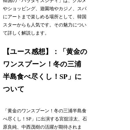
韓国の「パラダイスシティ」は、グルメ
やショッピング、遊園地やカジノ、スパ
にアートまで楽しめる場所として、韓国
スターからも人気です。その魅力につい
て詳しく解説します。
【ユース感想】：「黄金の
ワンスプーン！冬の三浦
半島食べ尽くし！SP」に
ついて
「黄金のワンスプーン！冬の三浦半島食
べ尽くし！SP」に出演する宮舘涼太、石
原良純、中西茂樹の活躍が期待されま