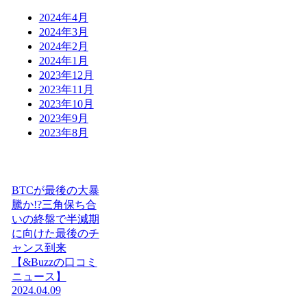
2024年4月
2024年3月
2024年2月
2024年1月
2023年12月
2023年11月
2023年10月
2023年9月
2023年8月
BTCが最後の大暴
騰か!?三角保ち合
いの終盤で半減期
に向けた最後のチ
ャンス到来
【&Buzzの口コミ
ニュース】
2024.04.09