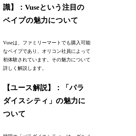
識】：Vuseという注目の
ベイプの魅力について
Vuseは、ファミリーマートでも購入可能
なベイプであり、オリコン社員によって
初体験されています。その魅力について
詳しく解説します。
【ユース解説】：「パラ
ダイスシティ」の魅力に
ついて