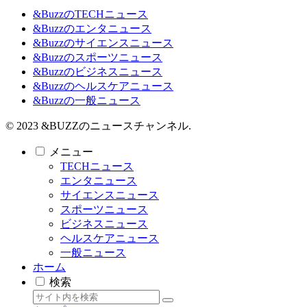
&BuzzのTECHニュース
&Buzzのエンタニュース
&Buzzのサイエンスニュース
&Buzzのスポーツニュース
&Buzzのビジネスニュース
&Buzzのヘルスケアニュース
&Buzzの一般ニュース
© 2023 &BUZZのニュースチャンネル.
メニュー
TECHニュース
エンタニュース
サイエンスニュース
スポーツニュース
ビジネスニュース
ヘルスケアニュース
一般ニュース
ホーム
検索