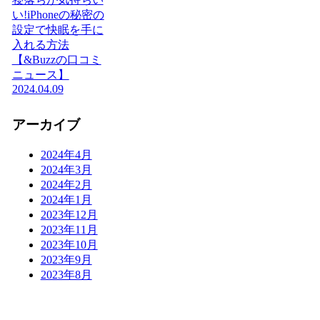
い!iPhoneの秘密の
設定で快眠を手に
入れる方法
【&Buzzの口コミ
ニュース】
2024.04.09
アーカイブ
2024年4月
2024年3月
2024年2月
2024年1月
2023年12月
2023年11月
2023年10月
2023年9月
2023年8月