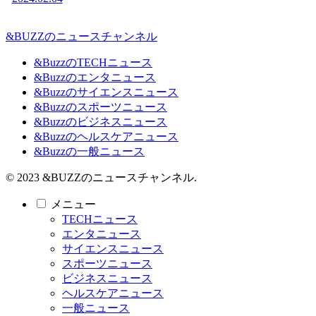
&BUZZのニュースチャンネル
&BuzzのTECHニュース
&Buzzのエンタニュース
&Buzzのサイエンスニュース
&Buzzのスポーツニュース
&Buzzのビジネスニュース
&Buzzのヘルスケアニュース
&Buzzの一般ニュース
© 2023 &BUZZのニュースチャンネル.
メニュー
TECHニュース
エンタニュース
サイエンスニュース
スポーツニュース
ビジネスニュース
ヘルスケアニュース
一般ニュース