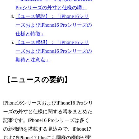
Proシリーズの外寸と仕様の噂」
【ユース解説】：「iPhone16シリ
ーズおよびiPhone16 Proシリーズの
仕様と特徴」
【ユース感想】：「iPhone16シリ
ーズおよびiPhone16 Proシリーズの
期待と注意点」
【ニュースの要約】
iPhone16シリーズおよびiPhone16 Proシリ
ーズの外寸と仕様に関する噂をまとめた
記事です。iPhone16 Proシリーズは多く
の新機能を搭載する見込みで、iPhone17
およびiPhone17 Plusにも同様の機能が実