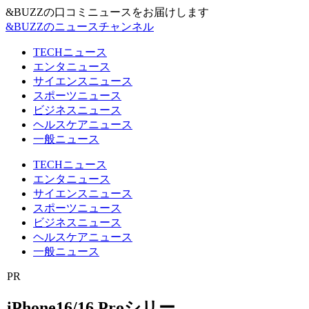
&BUZZの口コミニュースをお届けします
&BUZZのニュースチャンネル
TECHニュース
エンタニュース
サイエンスニュース
スポーツニュース
ビジネスニュース
ヘルスケアニュース
一般ニュース
TECHニュース
エンタニュース
サイエンスニュース
スポーツニュース
ビジネスニュース
ヘルスケアニュース
一般ニュース
PR
iPhone16/16 Proシリー