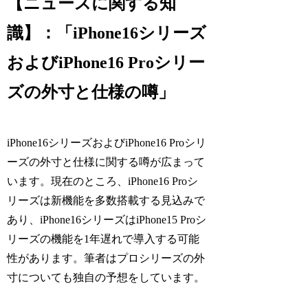
【ニュースに関する知
識】：「iPhone16シリーズ
およびiPhone16 Proシリー
ズの外寸と仕様の噂」
iPhone16シリーズおよびiPhone16 Proシリ
ーズの外寸と仕様に関する噂が広まって
います。現在のところ、iPhone16 Proシ
リーズは新機能を多数搭載する見込みで
あり、iPhone16シリーズはiPhone15 Proシ
リーズの機能を1年遅れで導入する可能
性があります。筆者はプロシリーズの外
寸についても独自の予想をしています。