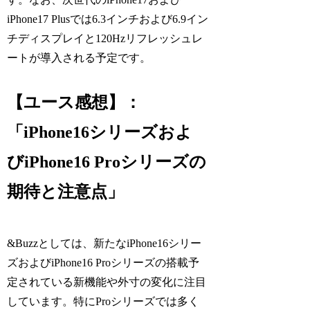
iPhone17 Plusでは6.3インチおよび6.9イン
チディスプレイと120Hzリフレッシュレ
ートが導入される予定です。
【ユース感想】：
「iPhone16シリーズおよ
びiPhone16 Proシリーズの
期待と注意点」
&Buzzとしては、新たなiPhone16シリー
ズおよびiPhone16 Proシリーズの搭載予
定されている新機能や外寸の変化に注目
しています。特にProシリーズでは多く