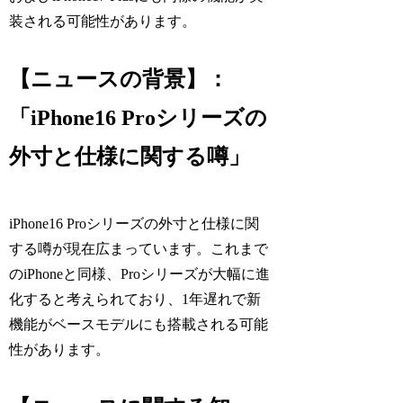
装される可能性があります。
【ニュースの背景】：
「iPhone16 Proシリーズの
外寸と仕様に関する噂」
iPhone16 Proシリーズの外寸と仕様に関
する噂が現在広まっています。これまで
のiPhoneと同様、Proシリーズが大幅に進
化すると考えられており、1年遅れで新
機能がベースモデルにも搭載される可能
性があります。