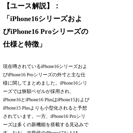
【ユース解説】：
「iPhone16シリーズおよ
びiPhone16 Proシリーズの
仕様と特徴」
現在噂されているiPhone16シリーズおよ
びiPhone16 Proシリーズの外寸と主な仕
様に関してまとめました。iPhone16シリ
ーズでは狭額ベゼルが採用され、
iPhone16とiPhone16 PlusはiPhone15および
iPhone15 Plusよりも小型化されると予想
されています。一方、iPhone16 Proシリ
ーズは多くの新機能を搭載する見込みで
す。なお、次世代のiPhone17および