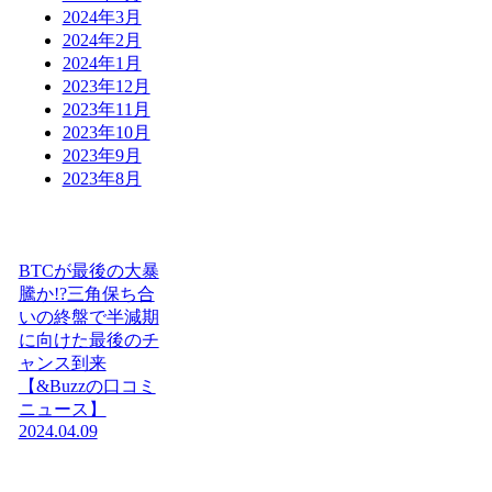
2024年3月
2024年2月
2024年1月
2023年12月
2023年11月
2023年10月
2023年9月
2023年8月
BTCが最後の大暴
騰か!?三角保ち合
いの終盤で半減期
に向けた最後のチ
ャンス到来
【&Buzzの口コミ
ニュース】
2024.04.09