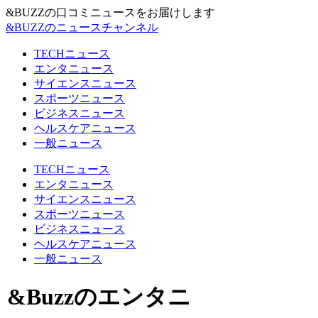
&BUZZの口コミニュースをお届けします
&BUZZのニュースチャンネル
TECHニュース
エンタニュース
サイエンスニュース
スポーツニュース
ビジネスニュース
ヘルスケアニュース
一般ニュース
TECHニュース
エンタニュース
サイエンスニュース
スポーツニュース
ビジネスニュース
ヘルスケアニュース
一般ニュース
&Buzzのエンタニ