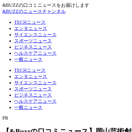
&BUZZの口コミニュースをお届けします
&BUZZのニュースチャンネル
TECHニュース
エンタニュース
サイエンスニュース
スポーツニュース
ビジネスニュース
ヘルスケアニュース
一般ニュース
TECHニュース
エンタニュース
サイエンスニュース
スポーツニュース
ビジネスニュース
ヘルスケアニュース
一般ニュース
PR
【&Buzzの口コミニュース】岡山芸術