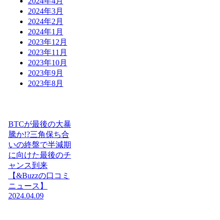
2024年4月
2024年3月
2024年2月
2024年1月
2023年12月
2023年11月
2023年10月
2023年9月
2023年8月
BTCが最後の大暴
騰か!?三角保ち合
いの終盤で半減期
に向けた最後のチ
ャンス到来
【&Buzzの口コミ
ニュース】
2024.04.09