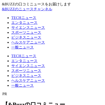
&BUZZの口コミニュースをお届けします
&BUZZのニュースチャンネル
TECHニュース
エンタニュース
サイエンスニュース
スポーツニュース
ビジネスニュース
ヘルスケアニュース
一般ニュース
TECHニュース
エンタニュース
サイエンスニュース
スポーツニュース
ビジネスニュース
ヘルスケアニュース
一般ニュース
PR
【&Buzzの口コミニュー