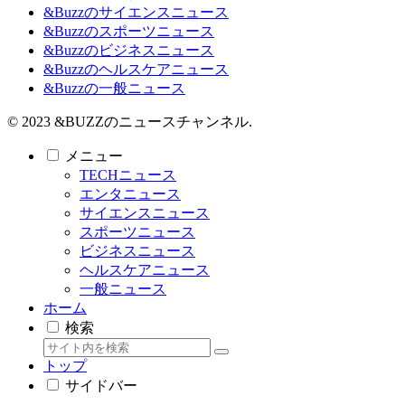
&Buzzのサイエンスニュース
&Buzzのスポーツニュース
&Buzzのビジネスニュース
&Buzzのヘルスケアニュース
&Buzzの一般ニュース
© 2023 &BUZZのニュースチャンネル.
メニュー
TECHニュース
エンタニュース
サイエンスニュース
スポーツニュース
ビジネスニュース
ヘルスケアニュース
一般ニュース
ホーム
検索
トップ
サイドバー