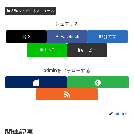
&Buzzのビジネスニュース
シェアする
X
Facebook
はてブ
LINE
コピー
adminをフォローする
admin
関連記事