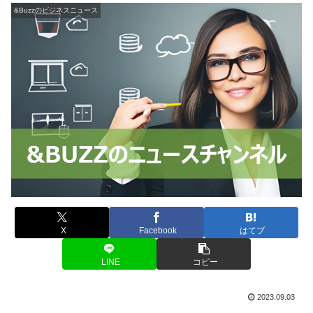
&Buzzのビジネスニュース
X
Facebook
はてブ
LINE
コピー
2023.09.03