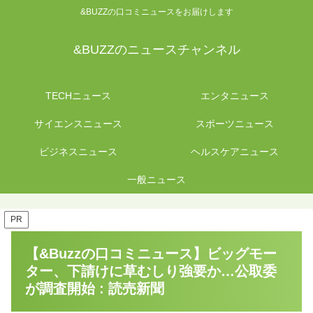
&BUZZの口コミニュースをお届けします
&BUZZのニュースチャンネル
TECHニュース
エンタニュース
サイエンスニュース
スポーツニュース
ビジネスニュース
ヘルスケアニュース
一般ニュース
PR
【&Buzzの口コミニュース】ビッグモー
ター、下請けに草むしり強要か…公取委
が調査開始 : 読売新聞