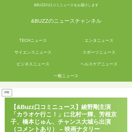
&BUZZの口コミニュースをお届けします
&BUZZのニュースチャンネル
TECHニュース
エンタニュース
サイエンスニュース
スポーツニュース
ビジネスニュース
ヘルスケアニュース
一般ニュース
PR
【&Buzz口コミニュース】綾野剛主演
「カラオケ行こ！」に北村一輝、芳根京
子、橋本じゅん、チャンス大城ら出演
（コメントあり） – 映画ナタリー