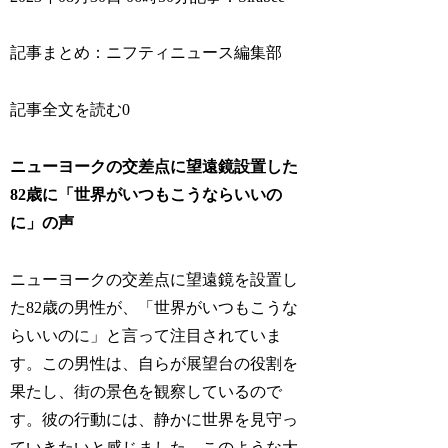
記事まとめ：ニフティニュース編集部
記事全文を読む0
ニューヨークの交差点に望遠鏡設置した
82歳に「世界がいつもこうならいいの
に」の声
ニューヨークの交差点に望遠鏡を設置し
た82歳の男性が、「世界がいつもこうな
らいいのに」と言って注目されていま
す。この男性は、自らが展望台の役割を
果たし、街の景色を観察しているので
す。彼の行動には、静かに世界を見守っ
ていきたいと感じました。このような大