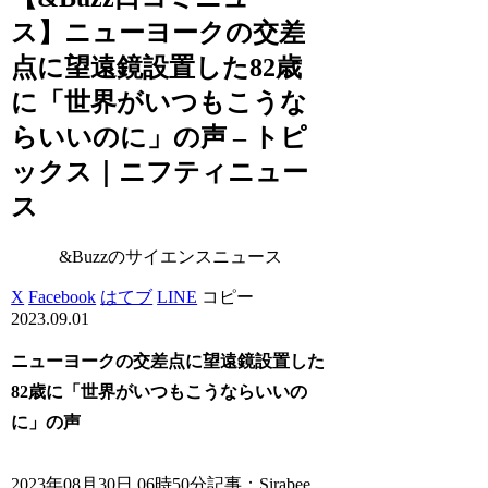
ス】ニューヨークの交差
点に望遠鏡設置した82歳
に「世界がいつもこうな
らいいのに」の声 – トピ
ックス｜ニフティニュー
ス
&Buzzのサイエンスニュース
X
Facebook
はてブ
LINE
コピー
2023.09.01
ニューヨークの交差点に望遠鏡設置した
82歳に「世界がいつもこうならいいの
に」の声
2023年08月30日 06時50分記事：Sirabee