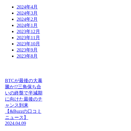
2024年4月
2024年3月
2024年2月
2024年1月
2023年12月
2023年11月
2023年10月
2023年9月
2023年8月
BTCが最後の大暴
騰か!?三角保ち合
いの終盤で半減期
に向けた最後のチ
ャンス到来
【&Buzzの口コミ
ニュース】
2024.04.09