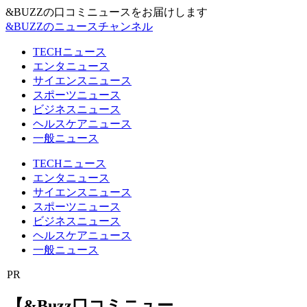
&BUZZの口コミニュースをお届けします
&BUZZのニュースチャンネル
TECHニュース
エンタニュース
サイエンスニュース
スポーツニュース
ビジネスニュース
ヘルスケアニュース
一般ニュース
TECHニュース
エンタニュース
サイエンスニュース
スポーツニュース
ビジネスニュース
ヘルスケアニュース
一般ニュース
PR
【&Buzz口コミニュー