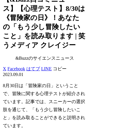
ス】【心理テスト】8/30は
《冒険家の日》！あなた
の「もう少し冒険したい
こと」を読み取ります | 笑
うメディア クレイジー
&Buzzのサイエンスニュース
X
Facebook
はてブ
LINE
コピー
2023.09.01
8月30日は「冒険家の日」ということ
で、冒険に関する心理テストが紹介され
ています。記事では、スニーカーの選択
肢を通じて、「もう少し冒険したいこ
と」を読み取ることができると説明され
ています。