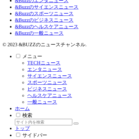
&Buzzのエンタニュース
&Buzzのサイエンスニュース
&Buzzのスポーツニュース
&Buzzのビジネスニュース
&Buzzのヘルスケアニュース
&Buzzの一般ニュース
© 2023 &BUZZのニュースチャンネル.
メニュー
TECHニュース
エンタニュース
サイエンスニュース
スポーツニュース
ビジネスニュース
ヘルスケアニュース
一般ニュース
ホーム
検索
トップ
サイドバー