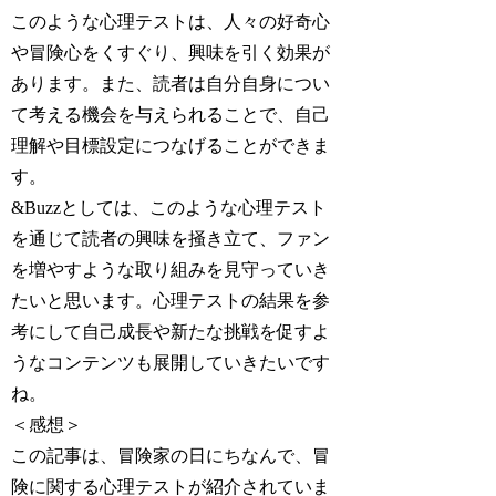
このような心理テストは、人々の好奇心
や冒険心をくすぐり、興味を引く効果が
あります。また、読者は自分自身につい
て考える機会を与えられることで、自己
理解や目標設定につなげることができま
す。
&Buzzとしては、このような心理テスト
を通じて読者の興味を掻き立て、ファン
を増やすような取り組みを見守っていき
たいと思います。心理テストの結果を参
考にして自己成長や新たな挑戦を促すよ
うなコンテンツも展開していきたいです
ね。
＜感想＞
この記事は、冒険家の日にちなんで、冒
険に関する心理テストが紹介されていま