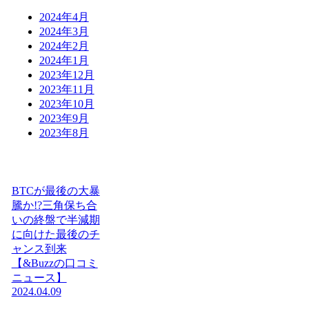
2024年4月
2024年3月
2024年2月
2024年1月
2023年12月
2023年11月
2023年10月
2023年9月
2023年8月
BTCが最後の大暴
騰か!?三角保ち合
いの終盤で半減期
に向けた最後のチ
ャンス到来
【&Buzzの口コミ
ニュース】
2024.04.09