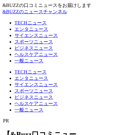
&BUZZの口コミニュースをお届けします
&BUZZのニュースチャンネル
TECHニュース
エンタニュース
サイエンスニュース
スポーツニュース
ビジネスニュース
ヘルスケアニュース
一般ニュース
TECHニュース
エンタニュース
サイエンスニュース
スポーツニュース
ビジネスニュース
ヘルスケアニュース
一般ニュース
PR
【&Buzz口コミニュー