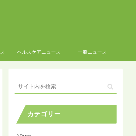
ス
ヘルスケアニュース
一般ニュース
カテゴリー