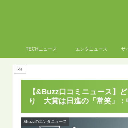
TECHニュース
エンタニュース
サ
PR
【&Buzz口コミニュース】
り 大賞は日進の「常笑」：
&Buzzのエンタニュース