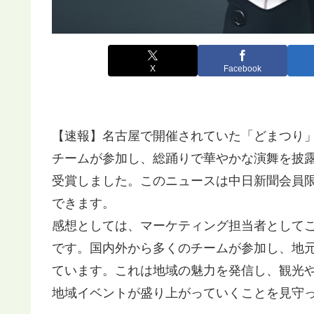
X
Facebook
【速報】名古屋で開催されていた「どまつり」
チームが参加し、総踊りで華やかな演舞を披
受賞しました。このニュースは中日新聞会員
できます。
感想としては、マーケティング担当者として
です。国内外から多くのチームが参加し、地
ています。これは地域の魅力を発信し、観光
地域イベントが盛り上がっていくことを見守