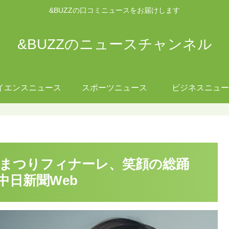
&BUZZの口コミニュースをお届けします
&BUZZのニュースチャンネル
イエンスニュース
スポーツニュース
ビジネスニュー
どまつりフィナーレ、笑顔の総踊
中日新聞Web