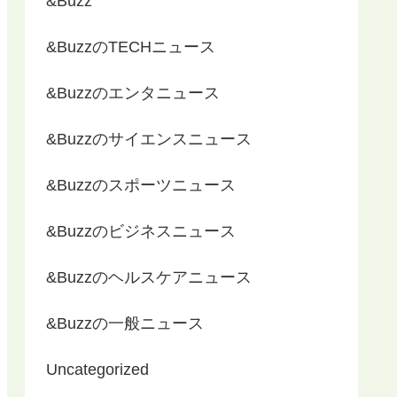
&Buzz
&BuzzのTECHニュース
&Buzzのエンタニュース
&Buzzのサイエンスニュース
&Buzzのスポーツニュース
&Buzzのビジネスニュース
&Buzzのヘルスケアニュース
&Buzzの一般ニュース
Uncategorized