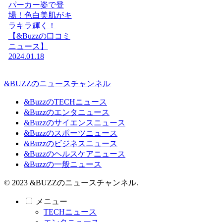
パーカー姿で登
場！色白美肌がキ
ラキラ輝く！
【&Buzzの口コミ
ニュース】
2024.01.18
&BUZZのニュースチャンネル
&BuzzのTECHニュース
&Buzzのエンタニュース
&Buzzのサイエンスニュース
&Buzzのスポーツニュース
&Buzzのビジネスニュース
&Buzzのヘルスケアニュース
&Buzzの一般ニュース
© 2023 &BUZZのニュースチャンネル.
メニュー
TECHニュース