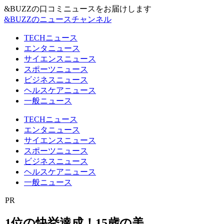
&BUZZの口コミニュースをお届けします
&BUZZのニュースチャンネル
TECHニュース
エンタニュース
サイエンスニュース
スポーツニュース
ビジネスニュース
ヘルスケアニュース
一般ニュース
TECHニュース
エンタニュース
サイエンスニュース
スポーツニュース
ビジネスニュース
ヘルスケアニュース
一般ニュース
PR
1位の快挙達成！15歳の美