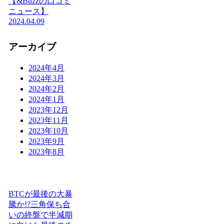
【&Buzzの口コミ
ニュース】
2024.04.09
アーカイブ
2024年4月
2024年3月
2024年2月
2024年1月
2023年12月
2023年11月
2023年10月
2023年9月
2023年8月
BTCが最後の大暴
騰か!?三角保ち合
いの終盤で半減期