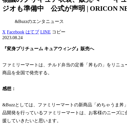
ジオも準備中 公式が声明 | ORICON N
&Buzzのエンタニュース
X
Facebook
はてブ
LINE
コピー
2023.08.24
『変身プリチューム キュアウィング』販売へ
ファミリーマートは、チルド弁当の定番「丼もの」をリニュー
商品を全国で発売する。
感想：
&Buzzとしては、ファミリーマートの新商品「めちゃうま
品開発を行っているファミリーマートは、お客様のニーズに
援していきたいと思います。