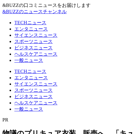
&BUZZの口コミニュースをお届けします
&BUZZのニュースチャンネル
TECHニュース
エンタニュース
サイエンスニュース
スポーツニュース
ビジネスニュース
ヘルスケアニュース
一般ニュース
TECHニュース
エンタニュース
サイエンスニュース
スポーツニュース
ビジネスニュース
ヘルスケアニュース
一般ニュース
PR
物議のプリキュア衣装、販売へ 「キ