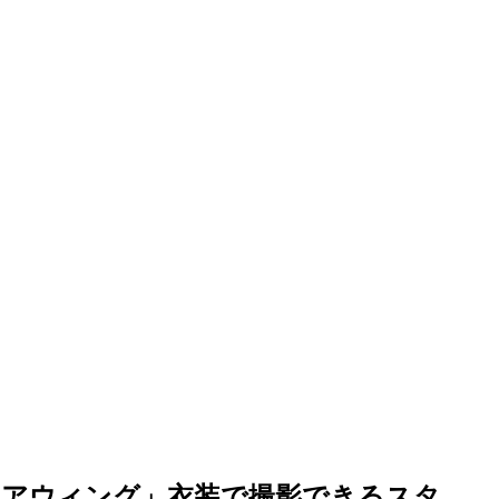
ュアウィング」衣装で撮影できるスタ