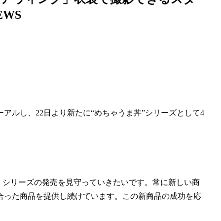
EWS
アルし、22日より新たに“めちゃうま丼”シリーズとして4
丼」シリーズの発売を見守っていきたいです。常に新しい商
合った商品を提供し続けています。この新商品の成功を応