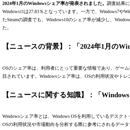
2024年1月のWindowsシェア率が発表されました。
調査結果によ
Windows11は27.83％となっています。一方で、Windows
たSteamの調査でも、Windows10のシェア率が減少し、Wi
た。
【ニュースの背景】：「2024年1月のWi
OSのシェア率は、利用者にとって重要な情報であり、ゲーム
目されています。Windowsシェア率は、OSの利用状況や
【ニュースに関する知識】：「Window
Windowsシェア率とは、Windows OSを利用しているデ
OSの利用状況や市場動向を分析する際に参考にされるデータ