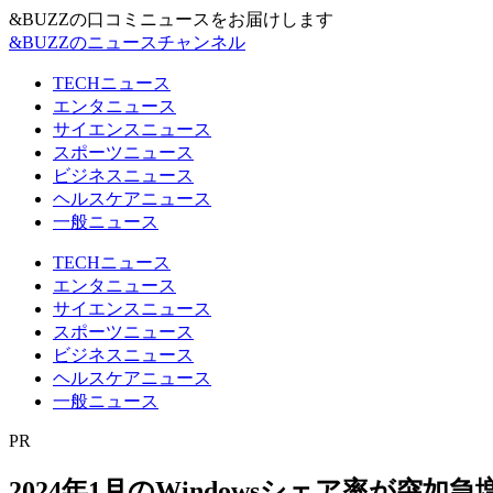
&BUZZの口コミニュースをお届けします
&BUZZのニュースチャンネル
TECHニュース
エンタニュース
サイエンスニュース
スポーツニュース
ビジネスニュース
ヘルスケアニュース
一般ニュース
TECHニュース
エンタニュース
サイエンスニュース
スポーツニュース
ビジネスニュース
ヘルスケアニュース
一般ニュース
PR
2024年1月のWindowsシェア率が突