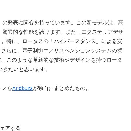
ヤ」の発表に関心を持っています。この新モデルは、高
、驚異的な性能を誇ります。また、エクステリアデザ
す。特に、ロータスの「ハイパースタンス」による安
。さらに、電子制御エアサスペンションシステムの採
す。このような革新的な技術やデザインを持つロータ
いきたいと思います。
ースを
Andbuzz
が独自にまとめたもの。
ェアする