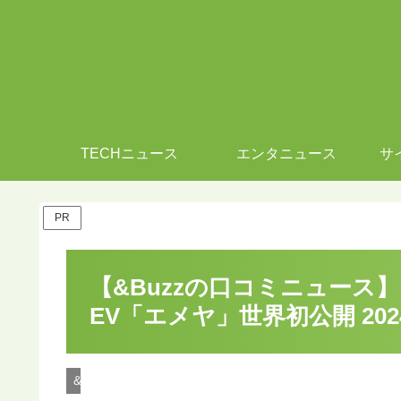
TECHニュース
エンタニュース
サ
PR
【&Buzzの口コミニュース
EV「エメヤ」世界初公開 2024
&Buzzのビジネスニュース