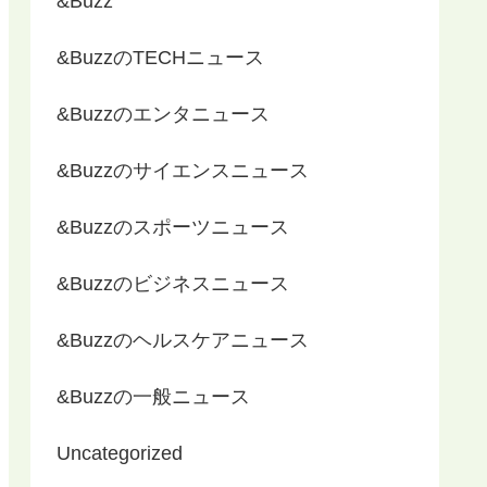
&Buzz
&BuzzのTECHニュース
&Buzzのエンタニュース
&Buzzのサイエンスニュース
&Buzzのスポーツニュース
&Buzzのビジネスニュース
&Buzzのヘルスケアニュース
&Buzzの一般ニュース
Uncategorized