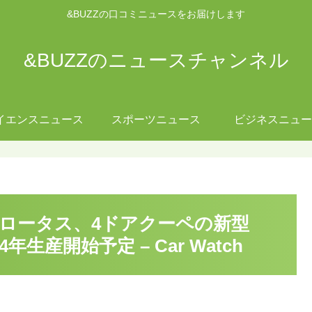
&BUZZの口コミニュースをお届けします
&BUZZのニュースチャンネル
イエンスニュース
スポーツニュース
ビジネスニュー
】ロータス、4ドアクーペの新型
年生産開始予定 – Car Watch