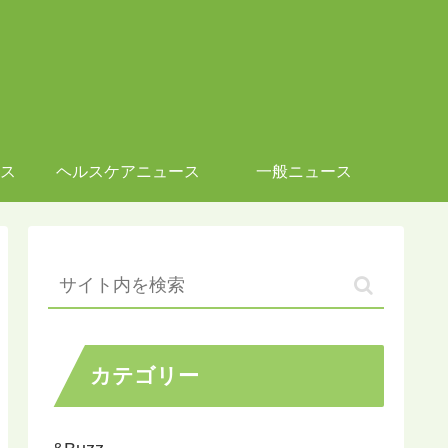
ス
ヘルスケアニュース
一般ニュース
カテゴリー