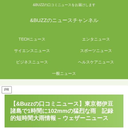
&BUZZの口コミニュースをお届けします
&BUZZのニュースチャンネル
TECHニュース
エンタニュース
サイエンスニュース
スポーツニュース
ビジネスニュース
ヘルスケアニュース
一般ニュース
PR
【&Buzzの口コミニュース】東京都伊豆
諸島で1時間に102mmの猛烈な雨 記録
的短時間大雨情報 – ウェザーニュース