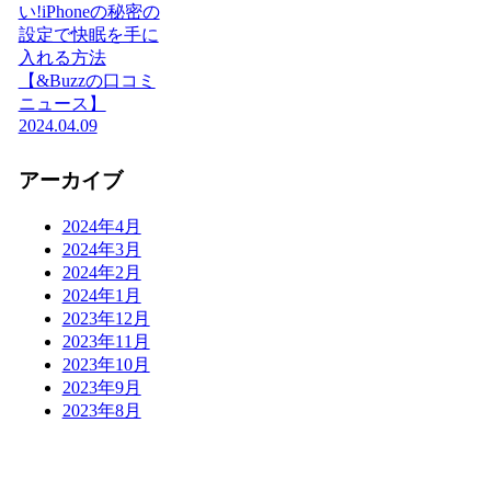
い!iPhoneの秘密の
設定で快眠を手に
入れる方法
【&Buzzの口コミ
ニュース】
2024.04.09
アーカイブ
2024年4月
2024年3月
2024年2月
2024年1月
2023年12月
2023年11月
2023年10月
2023年9月
2023年8月