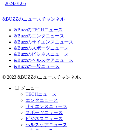
2024.01.05
&BUZZのニュースチャンネル
&BuzzのTECHニュース
&Buzzのエンタニュース
&Buzzのサイエンスニュース
&Buzzのスポーツニュース
&Buzzのビジネスニュース
&Buzzのヘルスケアニュース
&Buzzの一般ニュース
© 2023 &BUZZのニュースチャンネル.
メニュー
TECHニュース
エンタニュース
サイエンスニュース
スポーツニュース
ビジネスニュース
ヘルスケアニュース