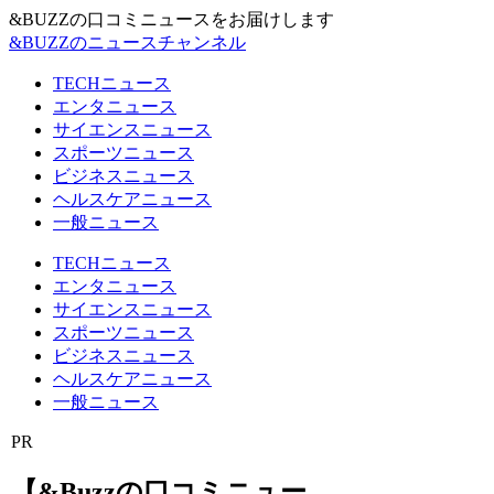
&BUZZの口コミニュースをお届けします
&BUZZのニュースチャンネル
TECHニュース
エンタニュース
サイエンスニュース
スポーツニュース
ビジネスニュース
ヘルスケアニュース
一般ニュース
TECHニュース
エンタニュース
サイエンスニュース
スポーツニュース
ビジネスニュース
ヘルスケアニュース
一般ニュース
PR
【&Buzzの口コミニュー