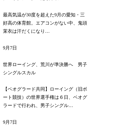
最高気温が30度を超えた9月の愛知・三
好高の体育館。エアコンがない中、鬼頭
茉衣は汗だくになり…
9月7日
世界ローイング、荒川が準決勝へ 男子
シングルスカル
【ベオグラード共同】ローイング（旧ボ
ート競技）の世界選手権は６日、ベオグ
ラードで行われ、男子シングル…
9月7日