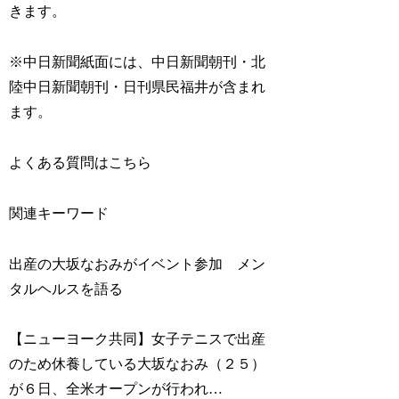
きます。
※中日新聞紙面には、中日新聞朝刊・北
陸中日新聞朝刊・日刊県民福井が含まれ
ます。
よくある質問はこちら
関連キーワード
出産の大坂なおみがイベント参加 メン
タルヘルスを語る
【ニューヨーク共同】女子テニスで出産
のため休養している大坂なおみ（２５）
が６日、全米オープンが行われ…