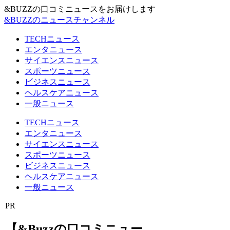
&BUZZの口コミニュースをお届けします
&BUZZのニュースチャンネル
TECHニュース
エンタニュース
サイエンスニュース
スポーツニュース
ビジネスニュース
ヘルスケアニュース
一般ニュース
TECHニュース
エンタニュース
サイエンスニュース
スポーツニュース
ビジネスニュース
ヘルスケアニュース
一般ニュース
PR
【&Buzzの口コミニュー