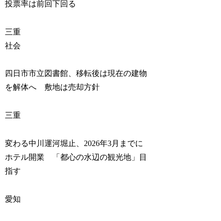
投票率は前回下回る
三重
社会
四日市市立図書館、移転後は現在の建物
を解体へ 敷地は売却方針
三重
変わる中川運河堀止、2026年3月までに
ホテル開業 「都心の水辺の観光地」目
指す
愛知