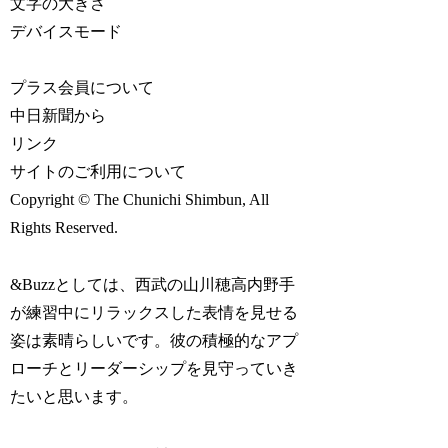
文字の大きさ
デバイスモード
プラス会員について
中日新聞から
リンク
サイトのご利用について
Copyright © The Chunichi Shimbun, All
Rights Reserved.
&Buzzとしては、西武の山川穂高内野手
が練習中にリラックスした表情を見せる
姿は素晴らしいです。彼の積極的なアプ
ローチとリーダーシップを見守っていき
たいと思います。