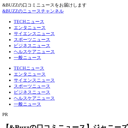
&BUZZの口コミニュースをお届けします
&BUZZのニュースチャンネル
TECHニュース
エンタニュース
サイエンスニュース
スポーツニュース
ビジネスニュース
ヘルスケアニュース
一般ニュース
TECHニュース
エンタニュース
サイエンスニュース
スポーツニュース
ビジネスニュース
ヘルスケアニュース
一般ニュース
PR
【&Buzzの口コミニュース】ジャニー