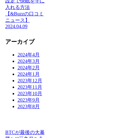
設定で快眠を手に
入れる方法
【&Buzzの口コミ
ニュース】
2024.04.09
アーカイブ
2024年4月
2024年3月
2024年2月
2024年1月
2023年12月
2023年11月
2023年10月
2023年9月
2023年8月
BTCが最後の大暴