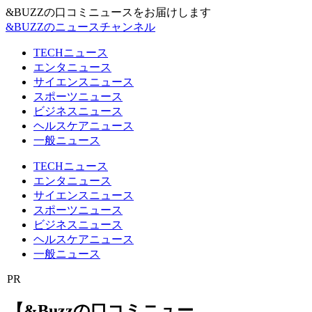
&BUZZの口コミニュースをお届けします
&BUZZのニュースチャンネル
TECHニュース
エンタニュース
サイエンスニュース
スポーツニュース
ビジネスニュース
ヘルスケアニュース
一般ニュース
TECHニュース
エンタニュース
サイエンスニュース
スポーツニュース
ビジネスニュース
ヘルスケアニュース
一般ニュース
PR
【&Buzzの口コミニュー