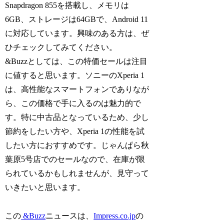
Snapdragon 855を搭載し、メモリは
6GB、ストレージは64GBで、Android 11
に対応しています。興味のある方は、ぜ
ひチェックしてみてください。
&Buzzとしては、この特価セールは注目
に値すると思います。ソニーのXperia 1
は、高性能なスマートフォンでありなが
ら、この価格で手に入るのは魅力的で
す。特に中古品となっているため、少し
節約をしたい方や、Xperia 1の性能を試
したい方におすすめです。じゃんぱら秋
葉原5号店でのセールなので、在庫が限
られているかもしれませんが、見守って
いきたいと思います。
この
&Buzz
ニュースは、
Impress.co.jp
の