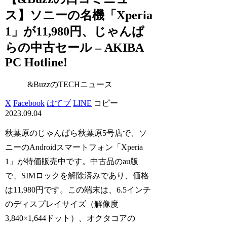
ス】ソニーの名機「Xperia
1」が11,980円、じゃんぱ
らの中古セール – AKIBA
PC Hotline!
&BuzzのTECHニュース
X
Facebook
はてブ
LINE
コピー
2023.09.04
秋葉原のじゃんぱら秋葉原5号店で、ソ
ニーのAndroidスマートフォン「Xperia
1」が特価販売中です。中古品のau版
で、SIMロックを解除済みであり、価格
は11,980円です。この端末は、6.5インチ
のディスプレイサイズ（解像度
3,840×1,644ドット）、オクタコアの