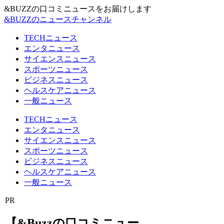
&BUZZの口コミニュースをお届けします
&BUZZのニュースチャンネル
TECHニュース
エンタニュース
サイエンスニュース
スポーツニュース
ビジネスニュース
ヘルスケアニュース
一般ニュース
TECHニュース
エンタニュース
サイエンスニュース
スポーツニュース
ビジネスニュース
ヘルスケアニュース
一般ニュース
PR
【&Buzzの口コミニュー