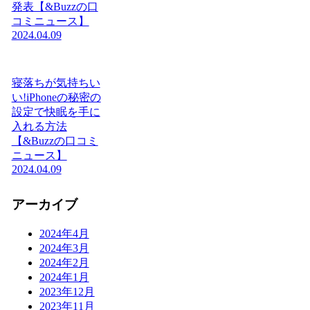
発表【&Buzzの口
コミニュース】
2024.04.09
寝落ちが気持ちい
い!iPhoneの秘密の
設定で快眠を手に
入れる方法
【&Buzzの口コミ
ニュース】
2024.04.09
アーカイブ
2024年4月
2024年3月
2024年2月
2024年1月
2023年12月
2023年11月