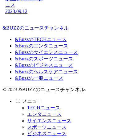
ニス
2023.09.12
&BUZZのニュースチャンネル
&BuzzのTECHニュース
&Buzzのエンタニュース
&Buzzのサイエンスニュース
&Buzzのスポーツニュース
&Buzzのビジネスニュース
&Buzzのヘルスケアニュース
&Buzzの一般ニュース
© 2023 &BUZZのニュースチャンネル.
メニュー
TECHニュース
エンタニュース
サイエンスニュース
スポーツニュース
ビジネスニュース