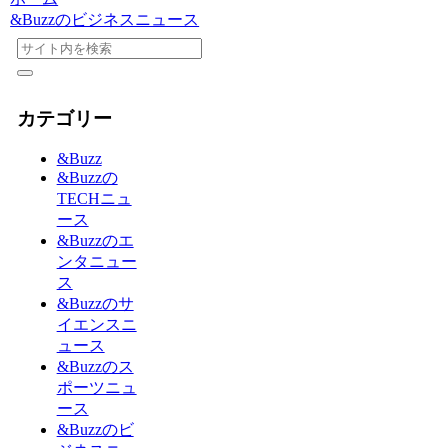
&Buzzのビジネスニュース
カテゴリー
&Buzz
&Buzzの
TECHニュ
ース
&Buzzのエ
ンタニュー
ス
&Buzzのサ
イエンスニ
ュース
&Buzzのス
ポーツニュ
ース
&Buzzのビ