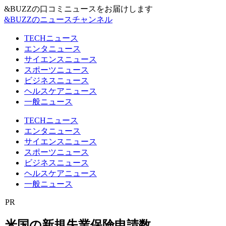
&BUZZの口コミニュースをお届けします
&BUZZのニュースチャンネル
TECHニュース
エンタニュース
サイエンスニュース
スポーツニュース
ビジネスニュース
ヘルスケアニュース
一般ニュース
TECHニュース
エンタニュース
サイエンスニュース
スポーツニュース
ビジネスニュース
ヘルスケアニュース
一般ニュース
PR
米国の新規失業保険申請数