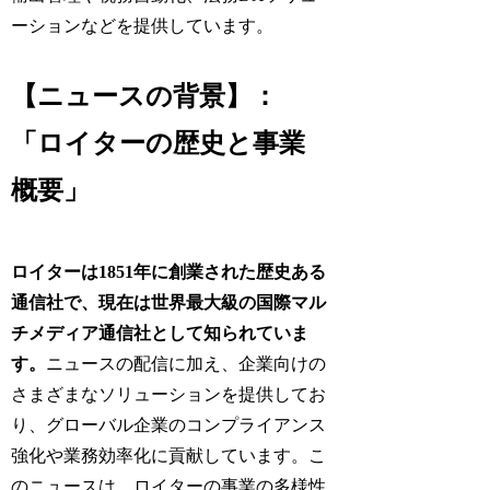
ーションなどを提供しています。
【ニュースの背景】：
「ロイターの歴史と事業
概要」
ロイターは1851年に創業された歴史ある
通信社で、現在は世界最大級の国際マル
チメディア通信社として知られていま
す。
ニュースの配信に加え、企業向けの
さまざまなソリューションを提供してお
り、グローバル企業のコンプライアンス
強化や業務効率化に貢献しています。こ
のニュースは、ロイターの事業の多様性