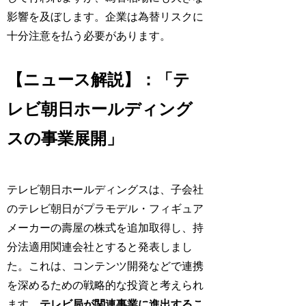
影響を及ぼします。企業は為替リスクに
十分注意を払う必要があります。
【ニュース解説】：「テ
レビ朝日ホールディング
スの事業展開」
テレビ朝日ホールディングスは、子会社
のテレビ朝日がプラモデル・フィギュア
メーカーの壽屋の株式を追加取得し、持
分法適用関連会社とすると発表しまし
た。これは、コンテンツ開発などで連携
を深めるための戦略的な投資と考えられ
ます。
テレビ局が関連事業に進出するこ