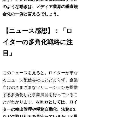
のような動きは、メディア業界の垂直統
合化の一例と言えるでしょう。
【ニュース感想】：「ロ
イターの多角化戦略に注
目」
このニュースを見ると、ロイターが単な
るニュース配信会社にとどまらず、企業
向けのさまざまなソリューションを提供
する多角化した事業展開を行っているこ
とがわかります。
&Buzzとしては、ロイ
ターの輸出管理や税務自動化、法務DX
などの取り組みを見守っていきたいと思