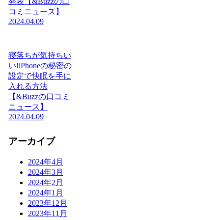
発表【&Buzzの口
コミニュース】
2024.04.09
寝落ちが気持ちい
い!iPhoneの秘密の
設定で快眠を手に
入れる方法
【&Buzzの口コミ
ニュース】
2024.04.09
アーカイブ
2024年4月
2024年3月
2024年2月
2024年1月
2023年12月
2023年11月