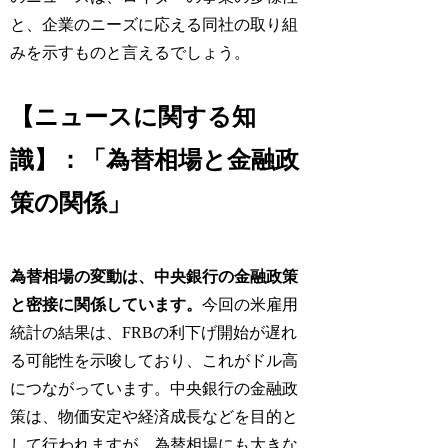
と、企業のニーズに応える同社の取り組
みを示すものと言えるでしょう。
【ニュースに関する知
識】：「為替相場と金融政
策の関係」
為替相場の変動は、中央銀行の金融政策
と密接に関係しています。
今回の米雇用
統計の結果は、FRBの利下げ開始が遅れ
る可能性を示唆しており、これがドル高
につながっています。中央銀行の金融政
策は、物価安定や経済成長などを目的と
して行われますが、為替相場にも大きな