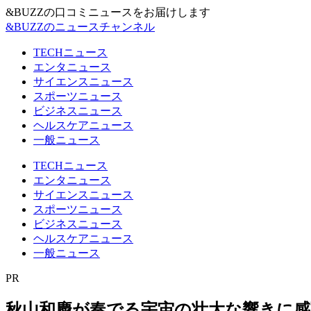
&BUZZの口コミニュースをお届けします
&BUZZのニュースチャンネル
TECHニュース
エンタニュース
サイエンスニュース
スポーツニュース
ビジネスニュース
ヘルスケアニュース
一般ニュース
TECHニュース
エンタニュース
サイエンスニュース
スポーツニュース
ビジネスニュース
ヘルスケアニュース
一般ニュース
PR
秋山和慶が奏でる宇宙の壮大な響きに感