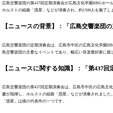
広島交響楽団の第437回定期演奏会が広島文化学園HBGホ
ホルストの組曲「惑星」などが演奏され、約1500人を魅了し
【ニュースの背景】：「広島交響楽団の
広島交響楽団の定期演奏会は、広島市中区の広島文化学園H
島交響楽団の主要なイベントであり、幅広い音楽愛好家に親
【ニュースに関する知識】：「第437回
広島交響楽団の第437回定期演奏会は、広島市中区の広島文
慶が指揮し、ホルストの組曲「惑星」などが演奏されました。
「惑星」は彼の代表作の一つです。