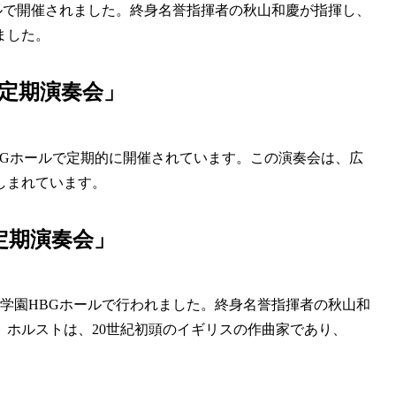
ールで開催されました。終身名誉指揮者の秋山和慶が指揮し、
ました。
定期演奏会」
BGホールで定期的に開催されています。この演奏会は、広
しまれています。
定期演奏会」
化学園HBGホールで行われました。終身名誉指揮者の秋山和
ホルストは、20世紀初頭のイギリスの作曲家であり、