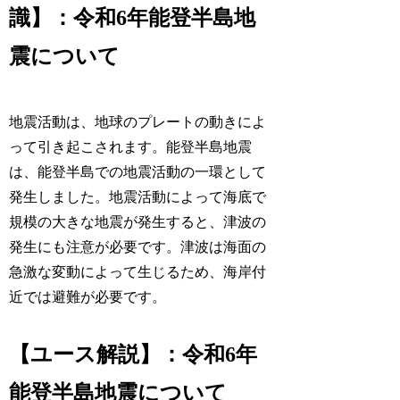
識】：令和6年能登半島地
震について
地震活動は、地球のプレートの動きによ
って引き起こされます。能登半島地震
は、能登半島での地震活動の一環として
発生しました。地震活動によって海底で
規模の大きな地震が発生すると、津波の
発生にも注意が必要です。津波は海面の
急激な変動によって生じるため、海岸付
近では避難が必要です。
【ユース解説】：令和6年
能登半島地震について