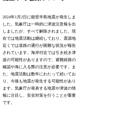
2024年1月2日に能登半島地震が発生しま
した。気象庁は一時的に津波注意報を出
しましたが、すべて解除されました。現
在では地震活動は継続しており、震源地
近くでは道路の通行が困難な状況が報告
されています。海岸付近では引き続き津
波の可能性がありますので、避難経路の
確認や海に入る際の注意が必要です。ま
た、地震活動は数年にわたって続いてお
り、今後も地震が発生する可能性があり
ます。気象庁が発表する地震や津波の情
報に注目し、安全対策を行うことが重要
です。