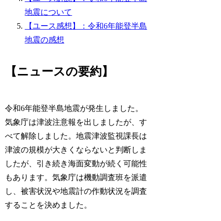
地震について
【ユース感想】：令和6年能登半島
地震の感想
【ニュースの要約】
令和6年能登半島地震が発生しました。
気象庁は津波注意報を出しましたが、す
べて解除しました。地震津波監視課長は
津波の規模が大きくならないと判断しま
したが、引き続き海面変動が続く可能性
もあります。気象庁は機動調査班を派遣
し、被害状況や地震計の作動状況を調査
することを決めました。