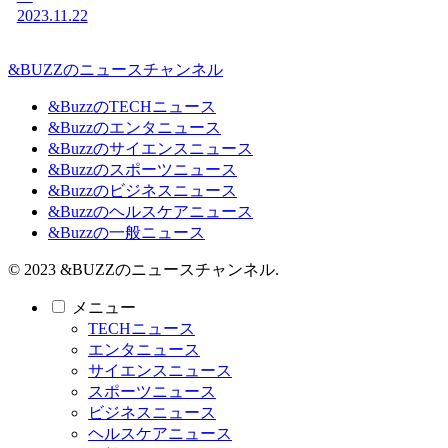
2023.11.22
&BUZZのニュースチャンネル
&BuzzのTECHニュース
&Buzzのエンタニュース
&Buzzのサイエンスニュース
&Buzzのスポーツニュース
&Buzzのビジネスニュース
&Buzzのヘルスケアニュース
&Buzzの一般ニュース
© 2023 &BUZZのニュースチャンネル.
メニュー
TECHニュース
エンタニュース
サイエンスニュース
スポーツニュース
ビジネスニュース
ヘルスケアニュース