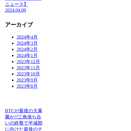
ニュース】
2024.04.09
アーカイブ
2024年4月
2024年3月
2024年2月
2024年1月
2023年12月
2023年11月
2023年10月
2023年9月
2023年8月
BTCが最後の大暴
騰か!?三角保ち合
いの終盤で半減期
に向けた最後のチ