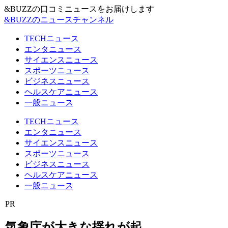
&BUZZの口コミニュースをお届けします
&BUZZのニュースチャンネル
TECHニュース
エンタニュース
サイエンスニュース
スポーツニュース
ビジネスニュース
ヘルスケアニュース
一般ニュース
TECHニュース
エンタニュース
サイエンスニュース
スポーツニュース
ビジネスニュース
ヘルスケアニュース
一般ニュース
PR
気象庁が大きな揺れが起