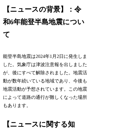
【ニュースの背景】：令
和6年能登半島地震につい
て
能登半島地震は2024年1月2日に発生しま
した。気象庁は津波注意報を出しました
が、後にすべて解除されました。地震活
動が数年続いている地域であり、今後も
地震活動が予想されています。この地震
によって道路の通行が難しくなった場所
もあります。
【ニュースに関する知