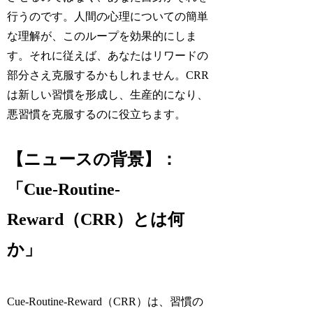
行うのです。人間の心理についての簡単
な理解が、このループを効果的にしま
す。それに従えば、あなたはリワードの
部分さえ克服するかもしれません。CRR
は新しい習慣を形成し、生産的になり、
悪習慣を克服するのに役立ちます。
【ニュースの背景】：
「Cue-Routine-
Reward（CRR）とは何
か」
Cue-Routine-Reward（CRR）は、習慣の