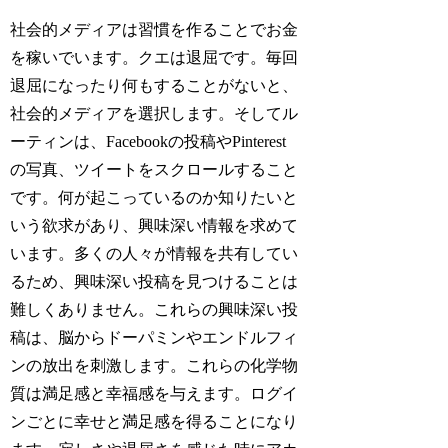
社会的メディアは習慣を作ることでお金
を稼いでいます。クエは退屈です。毎回
退屈になったり何もすることがないと、
社会的メディアを選択します。そしてル
ーティンは、Facebookの投稿やPinterest
の写真、ツイートをスクロールすること
です。何が起こっているのか知りたいと
いう欲求があり、興味深い情報を求めて
います。多くの人々が情報を共有してい
るため、興味深い投稿を見つけることは
難しくありません。これらの興味深い投
稿は、脳からドーパミンやエンドルフィ
ンの放出を刺激します。これらの化学物
質は満足感と幸福感を与えます。ログイ
ンごとに幸せと満足感を得ることになり