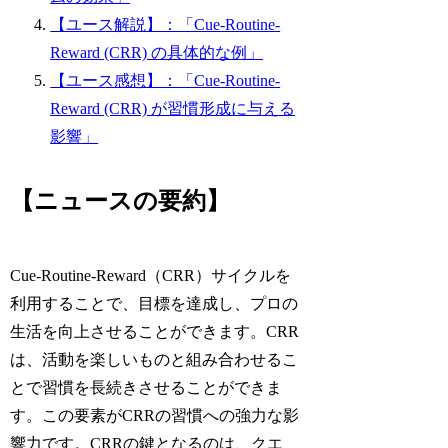
【ユース解説】：「Cue-Routine-
Reward (CRR) の具体的な例」
【ユース感想】：「Cue-Routine-
Reward (CRR) が習慣形成に与える
影響」
【ニュースの要約】
Cue-Routine-Reward（CRR）サイクルを
利用することで、目標を達成し、プロの
生活を向上させることができます。CRR
は、活動を楽しいものと組み合わせるこ
とで習慣を長続きさせることができま
す。この要素がCRRの習慣への強力な影
響力です。CRRの鍵となるのは、クエ