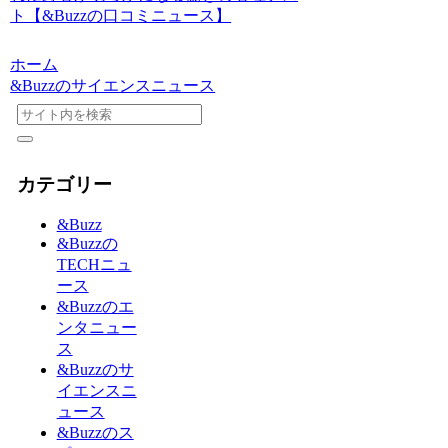
ト【&Buzzの口コミニュース】
ホーム
&Buzzのサイエンスニュース
カテゴリー
&Buzz
&Buzzの
TECHニュ
ース
&Buzzのエ
ンタニュー
ス
&Buzzのサ
イエンスニ
ュース
&Buzzのス