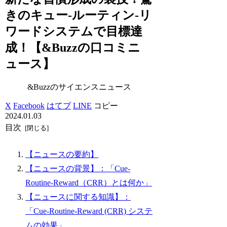
きのキュー-ルーティン-リ
ワードシステムで目標達
成！【&Buzzの口コミニ
ュース】
&Buzzのサイエンスニュース
X
Facebook
はてブ
LINE
コピー
2024.01.03
目次
【ニュースの要約】
【ニュースの背景】：「Cue-
Routine-Reward（CRR）とは何か」
【ニュースに関する知識】：
「Cue-Routine-Reward (CRR) システ
ムの効果」