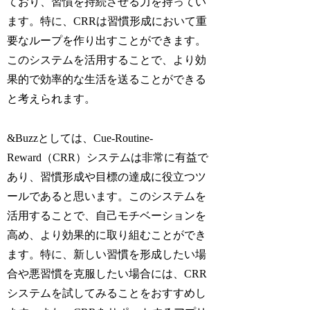
ており、習慣を持続させる力を持ってい
ます。特に、CRRは習慣形成において重
要なループを作り出すことができます。
このシステムを活用することで、より効
果的で効率的な生活を送ることができる
と考えられます。
&Buzzとしては、Cue-Routine-
Reward（CRR）システムは非常に有益で
あり、習慣形成や目標の達成に役立つツ
ールであると思います。このシステムを
活用することで、自己モチベーションを
高め、より効果的に取り組むことができ
ます。特に、新しい習慣を形成したい場
合や悪習慣を克服したい場合には、CRR
システムを試してみることをおすすめし