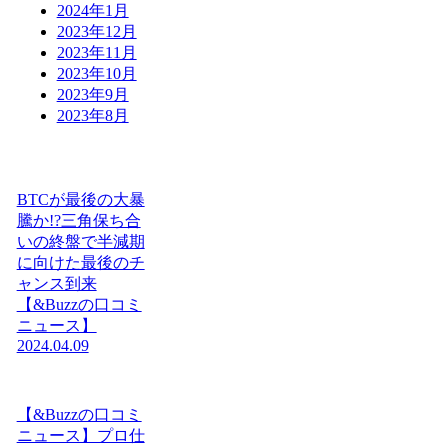
2024年1月
2023年12月
2023年11月
2023年10月
2023年9月
2023年8月
BTCが最後の大暴
騰か!?三角保ち合
いの終盤で半減期
に向けた最後のチ
ャンス到来
【&Buzzの口コミ
ニュース】
2024.04.09
【&Buzzの口コミ
ニュース】プロ仕