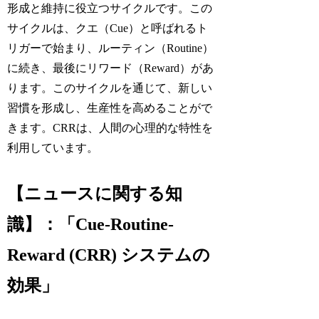
形成と維持に役立つサイクルです。この
サイクルは、クエ（Cue）と呼ばれるト
リガーで始まり、ルーティン（Routine）
に続き、最後にリワード（Reward）があ
ります。このサイクルを通じて、新しい
習慣を形成し、生産性を高めることがで
きます。CRRは、人間の心理的な特性を
利用しています。
【ニュースに関する知
識】：「Cue-Routine-
Reward (CRR) システムの
効果」