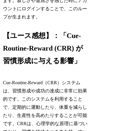
ます。寂しさや退屈さを感じた時にアカ
ウントにログインすることで、このルー
プが生まれます。
【ユース感想】：「Cue-
Routine-Reward (CRR) が
習慣形成に与える影響」
Cue-Routine-Reward（CRR）システム
は、習慣形成や成功の達成に非常に効果
的です。このシステムを利用すること
で、定期的に運動したり、体重を減らし
たり、生産性を高めたりすることが可能
です。CRRは、心理学的な原理に基づい