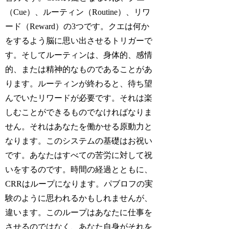
（Cue）、ルーティン（Routine）、リワ
ード（Reward）の3つです。クエは何か
をするよう脳に思い出させるトリガーで
す。そしてルーティンは、身体的、感情
的、または精神的なものであることがあ
ります。ルーティンが終わると、待ち望
んでいたリワードが必要です。それは楽
しむことができるものでなければなりま
せん。それはあなたを働かせる原動力と
なります。このシステムの基礎はお祝い
です。あなたはすべての苦労に対して祝
いをするのです。時間の経過とともに、
CRRはループになります。パブロフの実
験のように思われるかもしれませんが、
違います。このループはあなたに仕事を
させるのではなく、あなた自身がそれを