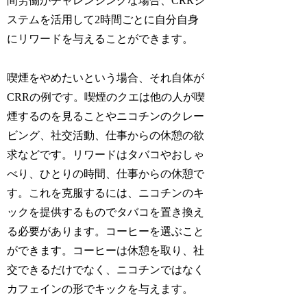
間労働がチャレンジングな場合、CRRシ
ステムを活用して2時間ごとに自分自身
にリワードを与えることができます。
喫煙をやめたいという場合、それ自体が
CRRの例です。喫煙のクエは他の人が喫
煙するのを見ることやニコチンのクレー
ビング、社交活動、仕事からの休憩の欲
求などです。リワードはタバコやおしゃ
べり、ひとりの時間、仕事からの休憩で
す。これを克服するには、ニコチンのキ
ックを提供するものでタバコを置き換え
る必要があります。コーヒーを選ぶこと
ができます。コーヒーは休憩を取り、社
交できるだけでなく、ニコチンではなく
カフェインの形でキックを与えます。