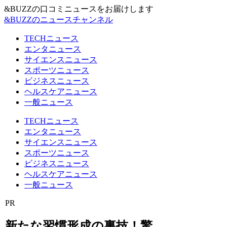
&BUZZの口コミニュースをお届けします
&BUZZのニュースチャンネル
TECHニュース
エンタニュース
サイエンスニュース
スポーツニュース
ビジネスニュース
ヘルスケアニュース
一般ニュース
TECHニュース
エンタニュース
サイエンスニュース
スポーツニュース
ビジネスニュース
ヘルスケアニュース
一般ニュース
PR
新たな習慣形成の裏技！驚