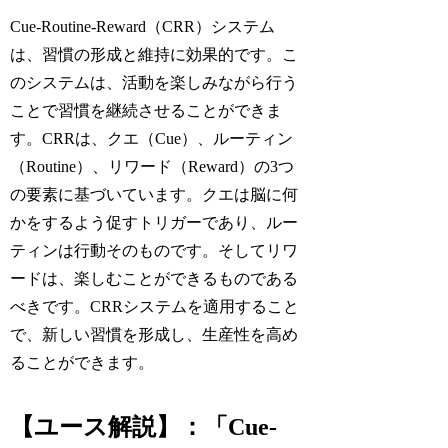
Cue-Routine-Reward（CRR）システム
は、習慣の形成と維持に効果的です。こ
のシステムは、活動を楽しみながら行う
ことで習慣を継続させることができま
す。CRRは、クエ（Cue）、ルーティン
（Routine）、リワード（Reward）の3つ
の要素に基づいています。クエは脳に何
かをするよう促すトリガーであり、ルー
ティンは行動そのものです。そしてリワ
ードは、楽しむことができるものである
べきです。CRRシステムを適用すること
で、新しい習慣を形成し、生産性を高め
ることができます。
【ユース解説】：「Cue-