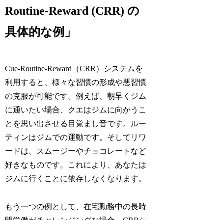
Routine-Reward (CRR) の
具体的な例」
Cue-Routine-Reward（CRR）システムを
利用すると、様々な習慣の形成や悪習慣
の克服が可能です。例えば、朝早くジム
に通いたい場合、クエはジムに向かうこ
とを思い出させる目覚まし音です。ルー
ティンはジムでの運動です。そしてリワ
ードは、スムージーやチョコレートなど
好きなものです。これにより、あなたは
ジムに行くことに依存しなくなります。
もう一つの例として、在宅勤務中の長時