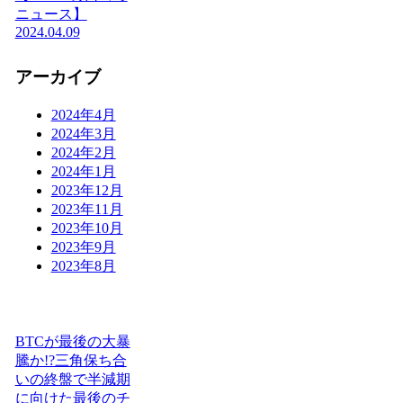
ニュース】
2024.04.09
アーカイブ
2024年4月
2024年3月
2024年2月
2024年1月
2023年12月
2023年11月
2023年10月
2023年9月
2023年8月
BTCが最後の大暴
騰か!?三角保ち合
いの終盤で半減期
に向けた最後のチ