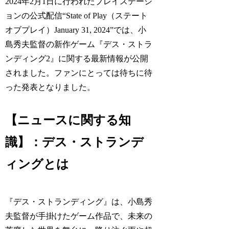
2024年2月1日に行われたプレイステーシ
ョンの公式配信“State of Play（ステート
オブプレイ）January 31, 2024”では、小
島秀夫監督の新作ゲーム『デス・ストラ
ンディング2』に関する最新情報が公開
されました。ファンにとっては待ちに待
った発表となりました。
【ニュースに関する知
識】：デス・ストランデ
ィングとは
『デス・ストランディング』は、小島秀
夫監督が手掛けたゲーム作品で、未来の