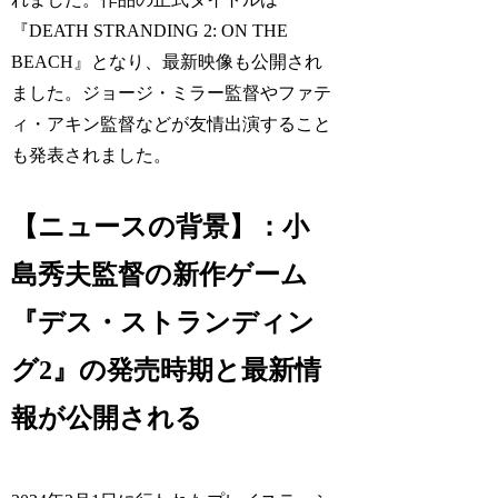
『DEATH STRANDING 2: ON THE
BEACH』となり、最新映像も公開され
ました。ジョージ・ミラー監督やファテ
ィ・アキン監督などが友情出演すること
も発表されました。
【ニュースの背景】：小
島秀夫監督の新作ゲーム
『デス・ストランディン
グ2』の発売時期と最新情
報が公開される