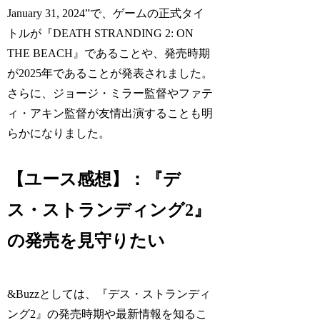
January 31, 2024”で、ゲームの正式タイ
トルが『DEATH STRANDING 2: ON
THE BEACH』であることや、発売時期
が2025年であることが発表されました。
さらに、ジョージ・ミラー監督やファテ
ィ・アキン監督が友情出演することも明
らかになりました。
【ユース感想】：『デ
ス・ストランディング2』
の発売を見守りたい
&Buzzとしては、『デス・ストランディ
ング2』の発売時期や最新情報を知るこ