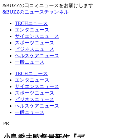
&BUZZの口コミニュースをお届けします
&BUZZのニュースチャンネル
TECHニュース
エンタニュース
サイエンスニュース
スポーツニュース
ビジネスニュース
ヘルスケアニュース
一般ニュース
TECHニュース
エンタニュース
サイエンスニュース
スポーツニュース
ビジネスニュース
ヘルスケアニュース
一般ニュース
PR
小島秀夫監督最新作『デ