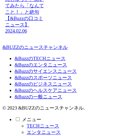
てみたら「なんて
こと！」と絶句
【&Buzzの口コミ
ニュース】
2024.02.06
&BUZZのニュースチャンネル
&BuzzのTECHニュース
&Buzzのエンタニュース
&Buzzのサイエンスニュース
&Buzzのスポーツニュース
&Buzzのビジネスニュース
&Buzzのヘルスケアニュース
&Buzzの一般ニュース
© 2023 &BUZZのニュースチャンネル.
メニュー
TECHニュース
エンタニュース