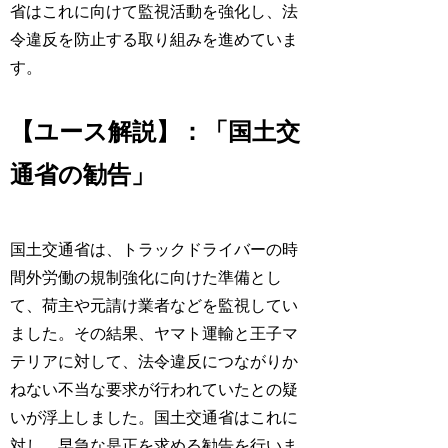
省はこれに向けて監視活動を強化し、法
令違反を防止する取り組みを進めていま
す。
【ユース解説】：「国土交
通省の勧告」
国土交通省は、トラックドライバーの時
間外労働の規制強化に向けた準備とし
て、荷主や元請け業者などを監視してい
ました。その結果、ヤマト運輸と王子マ
テリアに対して、法令違反につながりか
ねない不当な要求が行われていたとの疑
いが浮上しました。国土交通省はこれに
対し、早急な是正を求める勧告を行いま