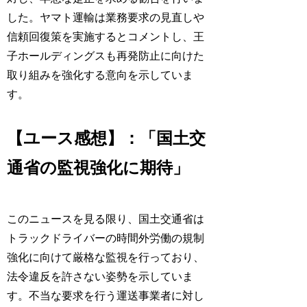
した。ヤマト運輸は業務要求の見直しや
信頼回復策を実施するとコメントし、王
子ホールディングスも再発防止に向けた
取り組みを強化する意向を示していま
す。
【ユース感想】：「国土交
通省の監視強化に期待」
このニュースを見る限り、国土交通省は
トラックドライバーの時間外労働の規制
強化に向けて厳格な監視を行っており、
法令違反を許さない姿勢を示していま
す。不当な要求を行う運送事業者に対し