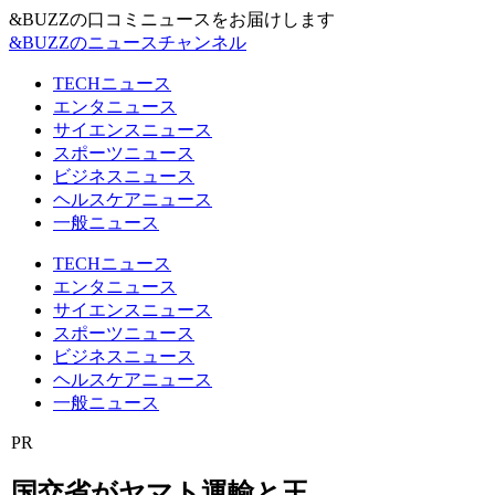
&BUZZの口コミニュースをお届けします
&BUZZのニュースチャンネル
TECHニュース
エンタニュース
サイエンスニュース
スポーツニュース
ビジネスニュース
ヘルスケアニュース
一般ニュース
TECHニュース
エンタニュース
サイエンスニュース
スポーツニュース
ビジネスニュース
ヘルスケアニュース
一般ニュース
PR
国交省がヤマト運輸と王