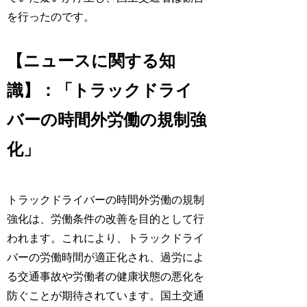
を行ったのです。
【ニュースに関する知
識】：「トラックドライ
バーの時間外労働の規制強
化」
トラックドライバーの時間外労働の規制
強化は、労働条件の改善を目的として行
われます。これにより、トラックドライ
バーの労働時間が適正化され、過労によ
る交通事故や労働者の健康状態の悪化を
防ぐことが期待されています。国土交通