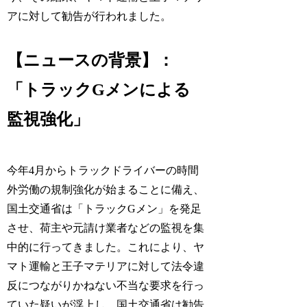
アに対して勧告が行われました。
【ニュースの背景】：
「トラックGメンによる
監視強化」
今年4月からトラックドライバーの時間
外労働の規制強化が始まることに備え、
国土交通省は「トラックGメン」を発足
させ、荷主や元請け業者などの監視を集
中的に行ってきました。これにより、ヤ
マト運輸と王子マテリアに対して法令違
反につながりかねない不当な要求を行っ
ていた疑いが浮上し、国土交通省は勧告