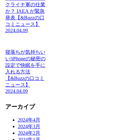
クライナ軍の仕業
か？ IAEA が緊急
発表【&Buzzの口
コミニュース】
2024.04.09
寝落ちが気持ちい
い!iPhoneの秘密の
設定で快眠を手に
入れる方法
【&Buzzの口コミ
ニュース】
2024.04.09
アーカイブ
2024年4月
2024年3月
2024年2月
2024年1月